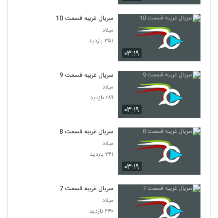
سریال غریبه قسمت 10
میلاد
۳۵۱ بازدید
۰۳:۱۹
سریال غریبه قسمت 9
میلاد
۲۸۹ بازدید
۰۳:۱۹
سریال غریبه قسمت 8
میلاد
۲۴۱ بازدید
۰۳:۱۹
سریال غریبه قسمت 7
میلاد
۲۳۰ بازدید