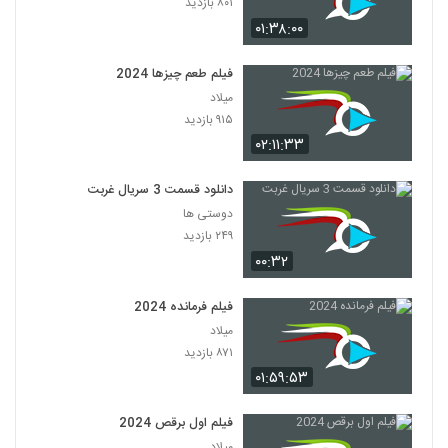
۸۰۱ بازدید
۰۱:۳۸:۰۰
فیلم طعم چیزها 2024
میلاد
۹۱۵ بازدید
۰۲:۱۱:۳۳
دانلود قسمت 3 سریال غربت
دوستی ها
۲۴۹ بازدید
۰۰:۳۲
فیلم فرمانده 2024
میلاد
۸۷۱ بازدید
۰۱:۵۹:۵۳
فیلم اول برقص 2024
میلاد