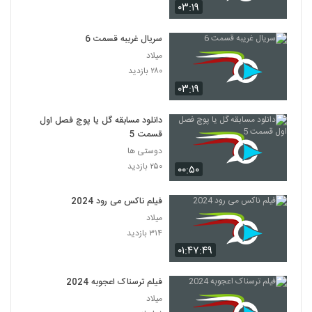
۰۳:۱۹
سریال غریبه قسمت 6
میلاد
۲۸۰ بازدید
۰۳:۱۹
دانلود مسابقه گل یا پوچ فصل اول
قسمت 5
دوستی ها
۲۵۰ بازدید
۰۰:۵۰
فیلم ناکس می رود 2024
میلاد
۳۱۴ بازدید
۰۱:۴۷:۴۹
فیلم ترسناک اعجوبه 2024
میلاد