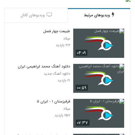
ویدیوهای مرتبط
ویدیوهای کانال
طبیعت چهار فصل
میلاد
۲۱۲ بازدید
۰۴:۰۹
دانلود آهنگ محمد ابراهیمی ایران
دانلود آهنگ جدید
۲۱ بازدید
۰۰:۵۹
قرقیزستان ۱ - ایران ۵
میلاد
۲۵۷ بازدید
۰۷:۳۷