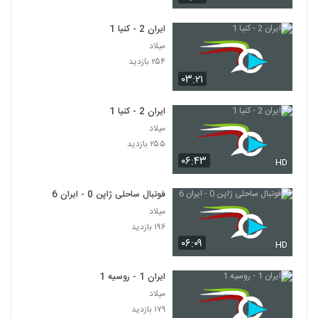
ایران 2 - کنیا 1
میلاد
۲۵۴ بازدید
۰۳:۲۱
ایران 2 - کنیا 1
میلاد
۲۵۵ بازدید
۰۶:۴۳
HD
فوتبال ساحلی ژاپن 0 - ایران 6
میلاد
۱۹۶ بازدید
۰۶:۰۹
HD
ایران 1 - روسیه 1
میلاد
۱۷۹ بازدید