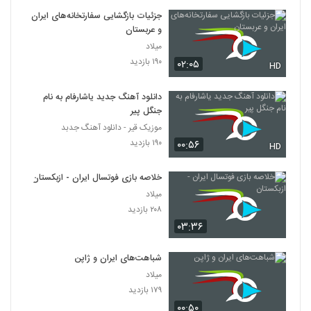
جزئیات بازگشایی سفارتخانه‌های ایران
و عربستان
میلاد
۱۹۰ بازدید
۰۲:۰۵
HD
دانلود آهنگ جدید یاشارفام به نام
جنگل پیر
موزیک قیر - دانلود آهنگ جدبد
۱۹۰ بازدید
۰۰:۵۶
HD
خلاصه بازی فوتسال ایران - ازبکستان
میلاد
۲۰۸ بازدید
۰۳:۳۶
شباهت‌های ایران و ژاپن
میلاد
۱۷۹ بازدید
۰۰:۵۰