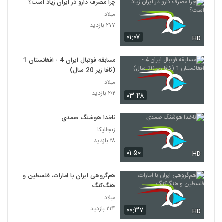
چرا مصرف دارو در ایران زیاد است؟
میلاد
۲۷۷ بازدید
۰۱:۰۷
HD
مسابقه فوتبال ایران 4 - افغانستان 1
(کافا زیر 20 سال)
میلاد
۲۰۲ بازدید
۰۳:۴۸
ناخدا هوشنگ صمدی
زنجانیکا
۲۸ بازدید
۰۱:۵۰
HD
هم‌گروهی ایران با امارات، فلسطین و
هنگ‌کنگ
میلاد
۲۲۴ بازدید
۰۰:۳۷
HD