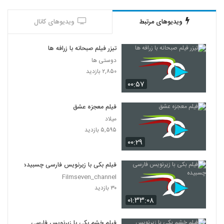
ویدیوهای مرتبط
ویدیوهای کانال
تیزر فیلم صبحانه با زرافه ها
دوستی ها
۲,۸۵۰ بازدید
۰۰:۵۷
فیلم معجزه عشق
میلاد
۵,۵۹۵ بازدید
۰۰:۲۹
فیلم بکی با زیرنویس فارسی چسبیده
Filmseven_channel
۳۰ بازدید
۰۱:۳۳:۰۸
فیلم خشم بکی با زیرنویس فارسی