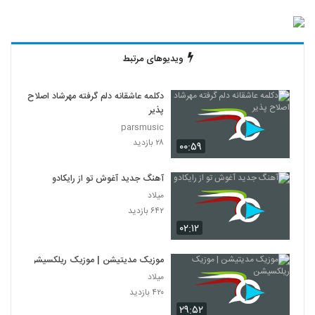
ویدیوهای مرتبط
دکلمه عاشقانه دلم گرفته مهرشاد اصلاح
پذیر
parsmusic
۲۸ بازدید
۰۰:۵۹
آهنگ جدید آغوش تو از رایکادو
میلاد
۶۴۲ بازدید
۰۲:۱۲
موزیک مدیتیشن | موزیک ریلکسیشن
میلاد
۴۲۰ بازدید
۲۹:۵۲