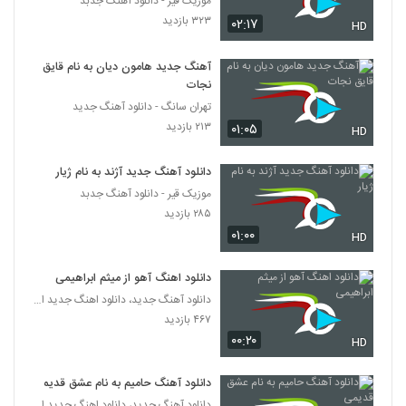
موزیک قیر - دانلود آهنگ جدبد
۳۲۳ بازدید
۰۲:۱۷
HD
آهنگ جدید هامون دیان به نام قایق
نجات
تهران سانگ - دانلود آهنگ جدید
۲۱۳ بازدید
۰۱:۰۵
HD
دانلود آهنگ جدید آژند به نام ژیار
موزیک قیر - دانلود آهنگ جدبد
۲۸۵ بازدید
۰۱:۰۰
HD
دانلود اهنگ آهو از میثم ابراهیمی
دانلود آهنگ جدید، دانلود اهنگ جدید ایرانی
۴۶۷ بازدید
۰۰:۲۰
HD
دانلود آهنگ حامیم به نام عشق قدیمی
دانلود آهنگ جدید، دانلود اهنگ جدید ایرانی