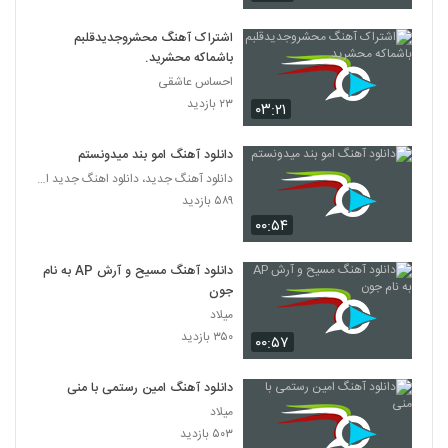
اشتراک آهنگ محشروجدیدقلبم
باشماکه محشرید.
احساس عاشقی
۲۳ بازدید
۰۳:۲۱
دانلود آهنگ امو بند میدونستم
دانلود آهنگ جدید، دانلود اهنگ جدید ایرانی
۵۸۹ بازدید
۰۰:۵۴
دانلود آهنگ مسیح و آرش AP به نام
جون
میلاد
۳۵۰ بازدید
۰۰:۵۷
دانلود آهنگ امین رستمی با منی
میلاد
۵۰۳ بازدید