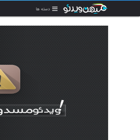
دسته ها