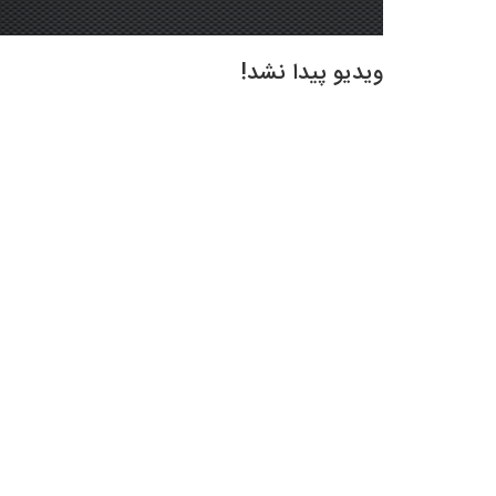
ویدیو پیدا نشد!