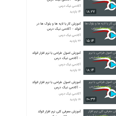
آکادمی نیک درس
۱۸:۲۷
۱۴ بازدید
آموزش کار با لایه ها و بلوک ها در
اتوکد – آکادمی نیک درس
آکادمی نیک درس
۱۵:۱۴
۲۲ بازدید
آموزش اصول طراحی با نرم افزار اتوکد
– آکادمی نیک درس
آکادمی نیک درس
۱۸:۱۴
۱۷ بازدید
آموزش اصول طراحی با نرم افزار اتوکد
– آکادمی نیک درس
آکادمی نیک درس
۲۰:۳۴
۱۸ بازدید
آموزش معرفی کلی نرم افزار اتوکد