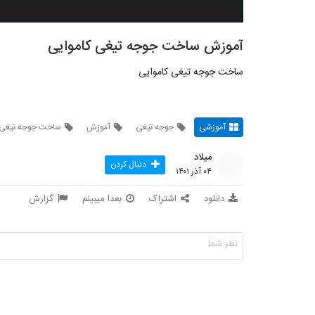
آموزش ساخت جوجه تیغی کاموایی
ساخت جوجه تیغی کاموایی
آموزشی
جوجه تیغی
آموزش
ساخت جوجه تیغی 
میلاد
دنبال کردن
۰۴ آذر ۱۴۰۱
دانلود
اشتراک
بعدا میبینم
گزارش