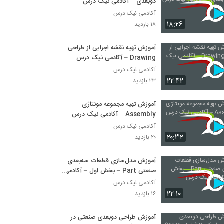
دوبعدی – آکادمی نیک درس
آکادمی نیک درس
۱۸:۲۶
۱۸ بازدید
آموزش تهیه نقشه اجرایی از طراحی
Drawing – آکادمی نیک درس
آکادمی نیک درس
۲۲:۴۲
۲۳ بازدید
آموزش تهیه مجموعه مونتاژی
Assembly – آکادمی نیک درس
آکادمی نیک درس
۲۰:۳۲
۲۰ بازدید
آموزش مدل‌سازی قطعات سه‌بعدی
صنعتی Part – بخش اول – آکادمی
نیک درس
آکادمی نیک درس
۲۲:۱۰
۱۶ بازدید
آموزش طراحی دوبعدی صنعتی در