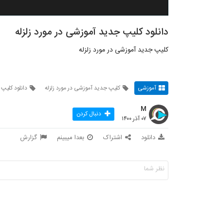
دانلود کلیپ جدید آموزشی در مورد زلزله
کلیپ جدید آموزشی در مورد زلزله
آموزشی
کلیپ جدید آموزشی در مورد زلزله
دانلود کلیپ 
M
دنبال کردن
۰۷ آذر ۱۴۰۰
دانلود
اشتراک
بعدا میبینم
گزارش