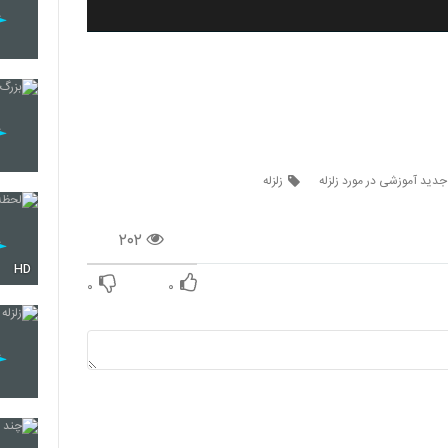
جدید آموزشی در مورد زلزله
زلزله
۲۰۲
HD
۰
۰