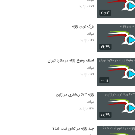
۲۷۹ بازدید
۰۱:۰۳
بزرگ ترین زلزله
میلاد
۱۴۱ بازدید
۰۹:۴۹
لحظه وقوع زلزله در ملارد تهران
میلاد
۱۶۹ بازدید
۰۰:۱۱
زلزله ۶/۳ ریشتری در ژاپن
میلاد
۱۳۸ بازدید
۰۰:۴۹
چند زلزله در کشور ثبت شد؟