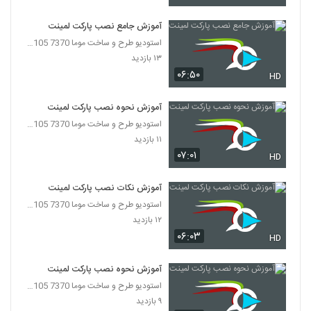
آموزش جامع نصب پارکت لمینت
استودیو طرح و ساخت موما 7370 7105-021
۱۳ بازدید
۰۶:۵۰
HD
آموزش نحوه نصب پارکت لمینت
استودیو طرح و ساخت موما 7370 7105-021
۱۱ بازدید
۰۷:۰۱
HD
آموزش نکات نصب پارکت لمینت
استودیو طرح و ساخت موما 7370 7105-021
۱۲ بازدید
۰۶:۰۳
HD
آموزش نحوه نصب پارکت لمینت
استودیو طرح و ساخت موما 7370 7105-021
۹ بازدید