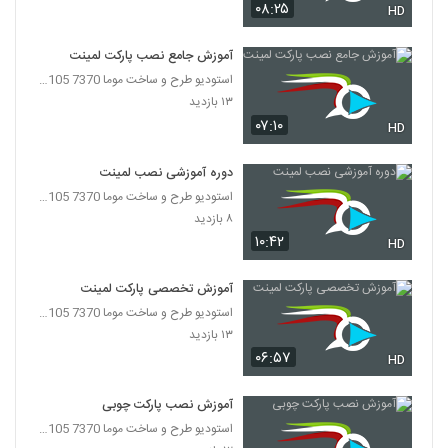
۰۸:۲۵
HD
آموزش جامع نصب پارکت لمینت
استودیو طرح و ساخت موما 7370 7105-021
۱۳ بازدید
۰۷:۱۰
HD
دوره آموزشی نصب لمینت
استودیو طرح و ساخت موما 7370 7105-021
۸ بازدید
۱۰:۴۲
HD
آموزش تخصصی پارکت لمینت
استودیو طرح و ساخت موما 7370 7105-021
۱۳ بازدید
۰۶:۵۷
HD
آموزش نصب پارکت چوبی
استودیو طرح و ساخت موما 7370 7105-021