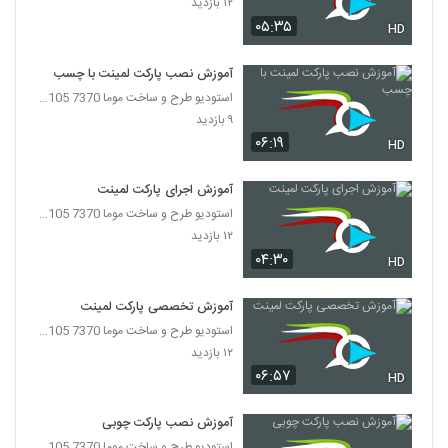
۱۲ بازدید
۰۵:۳۵
HD
آموزش نصب پارکت لمینت با چسب
استودیو طرح و ساخت موما 7370 7105-021
۹ بازدید
۰۶:۱۹
HD
آموزش اجرای پارکت لمینت
استودیو طرح و ساخت موما 7370 7105-021
۱۲ بازدید
۰۴:۳۰
HD
آموزش تخصصی پارکت لمینت
استودیو طرح و ساخت موما 7370 7105-021
۱۲ بازدید
۰۶:۵۷
HD
آموزش نصب پارکت چوبی
استودیو طرح و ساخت موما 7370 7105-021