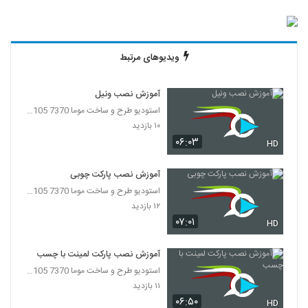
ویدیوهای مرتبط
آموزش نصب ونیل
استودیو طرح و ساخت موما 7370 7105-021
۱۰ بازدید
۰۶:۰۳
HD
آموزش نصب پارکت چوبی
استودیو طرح و ساخت موما 7370 7105-021
۱۲ بازدید
۰۷:۰۱
HD
آموزش نصب پارکت لمینت با چسب
استودیو طرح و ساخت موما 7370 7105-021
۱۱ بازدید
۰۶:۵۰
HD