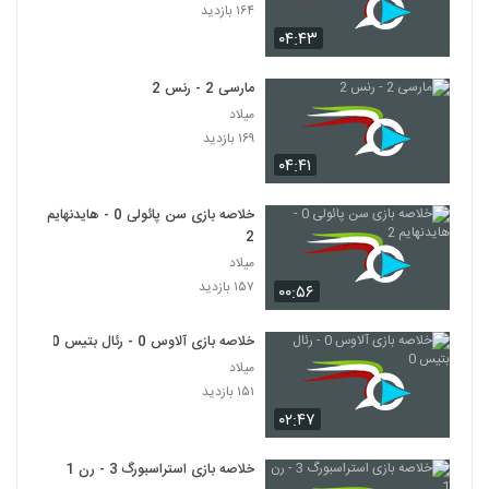
۱۶۴ بازدید
۰۴:۴۳
مارسی 2 - رنس 2
میلاد
۱۶۹ بازدید
۰۴:۴۱
خلاصه بازی سن پائولی 0 - هایدنهایم
2
میلاد
۱۵۷ بازدید
۰۰:۵۶
خلاصه بازی آلاوس 0 - رئال بتیس 0
میلاد
۱۵۱ بازدید
۰۲:۴۷
خلاصه بازی استراسبورگ 3 - رن 1