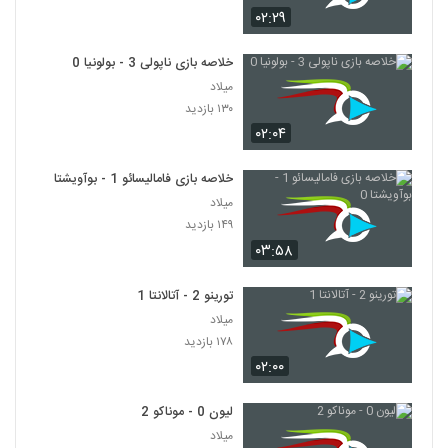
۰۲:۲۹
خلاصه بازی ناپولی 3 - بولونیا 0
میلاد
۱۳۰ بازدید
۰۲:۰۴
خلاصه بازی فامالیسائو 1 - بوآویشتا 0
میلاد
۱۴۹ بازدید
۰۳:۵۸
تورینو 2 - آتالانتا 1
میلاد
۱۷۸ بازدید
۰۲:۰۰
لیون 0 - موناکو 2
میلاد