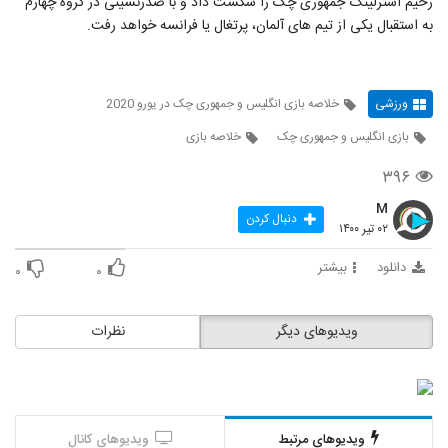
رحیم استرلینگ جمهوری چک را شکست داد و با صدرنشینی در گروه چهارم
به استقبال یکی از تیم های آلمان، پرتغال یا فرانسه خواهد رفت.
ورزشی
خلاصه بازی انگلیس و جمهوری چک در یورو 2020
بازی انگلیس و جمهوری چک
خلاصه بازی
۳۹۶
M
دنبال کردن
۰۲ تیر ۱۴۰۰
دانلود
بیشتر
۰
۰
ویدیوهای دیگر
نظرات
ویدیوهای مرتبط
ویدیوهای کانال