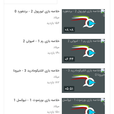
خلاصه بازی لیورپول 2 - برنتفورد 0
میلاد
۱۵۶ بازدید
۰۸:۰۸
خلاصه بازی رم 1 - امپولی 2
میلاد
۱۴۰ بازدید
۰۶:۴۴
خلاصه بازی اتلتیکومادرید 3 - خیرونا 0
میلاد
۱۸۲ بازدید
۰۵:۵۱
خلاصه بازی بورنموث 1 - نیوکسل 1
میلاد
۱۵۰ بازدید