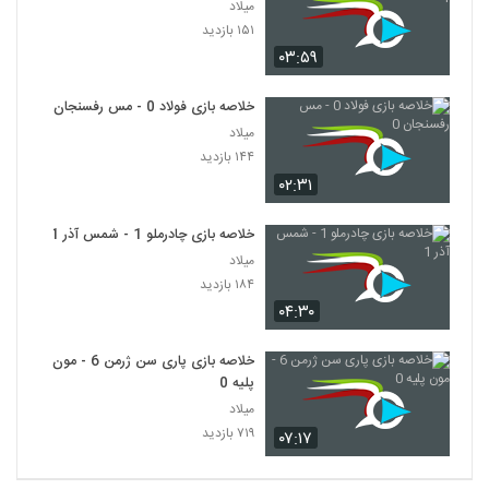
میلاد
۱۵۱ بازدید
۰۳:۵۹
خلاصه بازی فولاد 0 - مس رفسنجان 0
میلاد
۱۴۴ بازدید
۰۲:۳۱
خلاصه بازی چادرملو 1 - شمس آذر 1
میلاد
۱۸۴ بازدید
۰۴:۳۰
خلاصه بازی پاری سن ژرمن 6 - مون
پلیه 0
میلاد
۷۱۹ بازدید
۰۷:۱۷