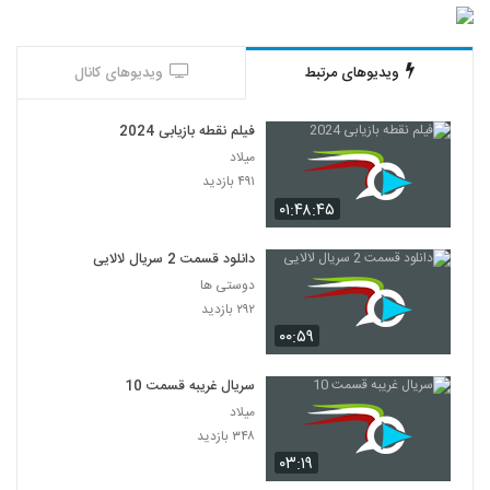
ویدیوهای مرتبط
ویدیوهای کانال
فیلم نقطه بازیابی 2024
میلاد
۴۹۱ بازدید
۰۱:۴۸:۴۵
دانلود قسمت 2 سریال لالایی
دوستی ها
۲۹۲ بازدید
۰۰:۵۹
سریال غریبه قسمت 10
میلاد
۳۴۸ بازدید
۰۳:۱۹