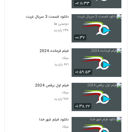
۰۲:۱۱:۳۳
دانلود قسمت 3 سریال غربت
دوستی ها
۲۴۸ بازدید
۰۰:۳۲
فیلم فرمانده 2024
میلاد
۸۷۱ بازدید
۰۱:۵۹:۵۳
فیلم اول برقص 2024
میلاد
۹۸۷ بازدید
۰۱:۳۸:۲۲
دانلود فیلم شهر خدا
میلاد