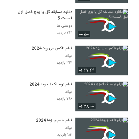
دانلود مسابقه گل یا پوچ فصل اول
قسمت 5
دوستی ها
۲۴۹ بازدید
۰۰:۵۰
فیلم ناکس می رود 2024
میلاد
۳۱۴ بازدید
۰۱:۴۷:۴۹
فیلم ترسناک اعجوبه 2024
میلاد
۷۹۸ بازدید
۰۱:۳۸:۰۰
فیلم طعم چیزها 2024
میلاد
۹۱۳ بازدید