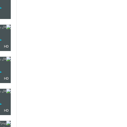
HD
HD
HD