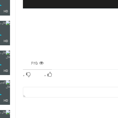
HD
HD
۶۲۵
HD
۰
۰
HD