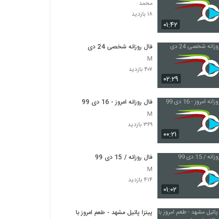
محمد
۱۸ بازدید
۰۱:۴۲
فال روزانه شخصی 24 دی
M
۴۰۷ بازدید
۰۲:۲۹
فال روزانه امروز - 16 دی 99
M
۳۶۹ بازدید
۰۰:۲۱
فال روزانه / 15 دی 99
M
۴۱۴ بازدید
۰۱:۰۲
پیتزا پاتیل مشهد - طعم امروز با