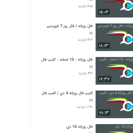
۶۰۵ بازدید
۱۵:۰۴
فال روزانه / فال روز 7 فروردین
M
۴۰۸ بازدید
۱۸:۱۳
فال روزانه - 15 اسفند - کلیپ فال
M
۴۹۱ بازدید
۱۷:۳۷
کلیپ فال روزانه 4 دی / کلیپ فال
M
۱,۱۷۰ بازدید
۲۸:۱۳
فال روزانه 16 دی