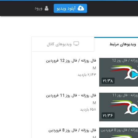
ورود
آپلود ویدیو
ویدیوهای مرتبط
ویدیوهای کانال
فال روزانه / فال روز 12 فروردین
M
۲,۱۴۳ بازدید
۲۱:۳۸
فال روزانه - فال روز 11 فروردین
M
۶۵۸ بازدید
۲۱:۳۶
فال روزانه / فال روز 8 فروردین
M