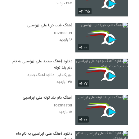
۴۸۵ بازدید
۰۲:۳۵
آهنگ شب دریا علی لهراسبی
rozmaster
۱۶ بازدید
۰۱:۰۰
دانلود آهنگ جدید علی لهراسبی به نام
دلم بند توئه
موزیک قیر - دانلود آهنگ جدبد
۱۳۵ بازدید
۰۱:۰۷
آهنگ دلم بند توئه علی لهراسبی
rozmaster
۱۵ بازدید
۰۱:۰۰
دانلود آهنگ علی لهراسبی به نام ماه