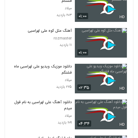
قشنگم
میلاد
۲۰۳ بازدید
۰۱:۰۰
HD
آهنگ مثل کوه علی لهراسبی
rozmaster
۱۱ بازدید
۰۱:۰۰
دانلود موزیک ویدیو علی لهراسبی ماه
قشنگم
میلاد
۲۲۵ بازدید
۰۲:۳۵
HD
دانلود آهنگ علی لهراسبی به نام قول
میدم
میلاد
۲۰۹ بازدید
۰۴:۳۴
HD