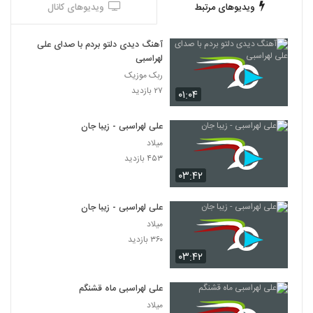
ویدیوهای مرتبط
ویدیوهای کانال
آهنگ دیدی دلتو بردم با صدای علی
لهراسبی
ربک موزیک
۲۷ بازدید
۰۱:۰۴
علی لهراسبی - زیبا جان
میلاد
۴۵۳ بازدید
۰۳:۴۲
علی لهراسبی - زیبا جان
میلاد
۳۶۰ بازدید
۰۳:۴۲
علی لهراسبی ماه قشنگم
میلاد