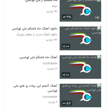
ماه قشنگم از علی لهراسبی
میلاد
۱۹۱ بازدید
۰۲:۳۵
HD
دانلود آهنگ ماه قشنگم علی لهراسبی
دانلود آهنگ جدید از سلطان موزیک
۱۹۲ بازدید
۰۱:۰۰
آهنگ ماه قشنگم علی لهراسبی
rozmaster
۱۲ بازدید
۰۱:۰۰
آهنگ گشتم این پیاده رو هارو علی
لهراسبی
rozmaster
۹ بازدید
۰۰:۵۷