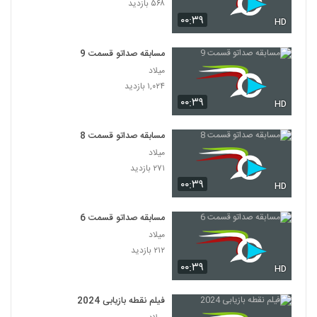
۵۶۸ بازدید
۰۰:۳۹
HD
مسابقه صداتو قسمت 9
میلاد
۱,۰۲۴ بازدید
۰۰:۳۹
HD
مسابقه صداتو قسمت 8
میلاد
۲۷۱ بازدید
۰۰:۳۹
HD
مسابقه صداتو قسمت 6
میلاد
۲۱۲ بازدید
۰۰:۳۹
HD
فیلم نقطه بازیابی 2024