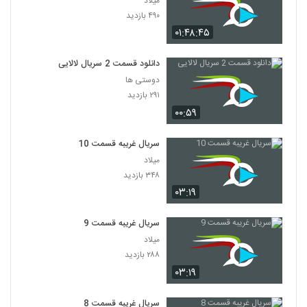
میلاد
۴۹۰ بازدید
۰۱:۴۸:۴۵
دانلود قسمت 2 سریال لالایی
دوستی ها
۲۹۱ بازدید
۰۰:۵۹
سریال غریبه قسمت 10
میلاد
۳۴۸ بازدید
۰۳:۱۹
سریال غریبه قسمت 9
میلاد
۲۸۸ بازدید
۰۳:۱۹
سریال غریبه قسمت 8