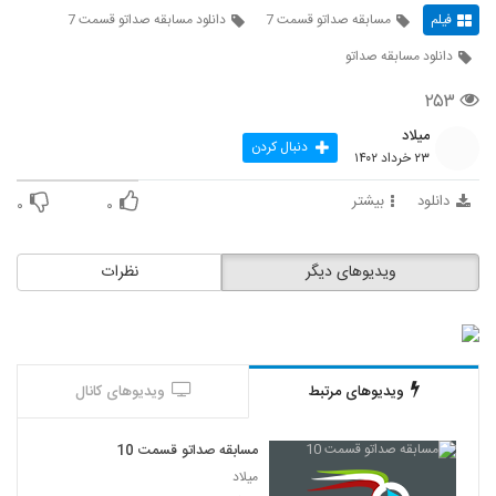
فیلم
مسابقه صداتو قسمت 7
دانلود مسابقه صداتو قسمت 7
دانلود مسابقه صداتو
۲۵۳
میلاد
دنبال کردن
۲۳ خرداد ۱۴۰۲
دانلود
بیشتر
۰
۰
ویدیوهای دیگر
نظرات
ویدیوهای مرتبط
ویدیوهای کانال
مسابقه صداتو قسمت 10
میلاد