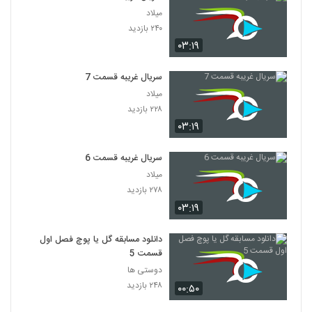
میلاد
۲۴۰ بازدید
۰۳:۱۹
سریال غریبه قسمت 7
میلاد
۲۲۸ بازدید
۰۳:۱۹
سریال غریبه قسمت 6
میلاد
۲۷۸ بازدید
۰۳:۱۹
دانلود مسابقه گل یا پوچ فصل اول
قسمت 5
دوستی ها
۲۴۸ بازدید
۰۰:۵۰