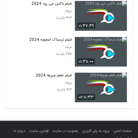
فیلم ناکس می رود 2024
میلاد
۳۱۳ بازدید
۰۱:۴۷:۴۹
فیلم ترسناک اعجوبه 2024
میلاد
۷۹۵ بازدید
۰۱:۳۸:۰۰
فیلم طعم چیزها 2024
میلاد
۹۱۳ بازدید
۰۲:۱۱:۳۳
صفحه اصلی
ورود به پنل کاربری
عضویت در سایت
قوانین سایت
درباره ما