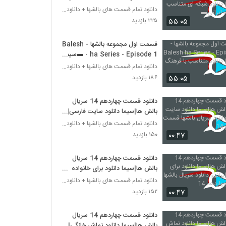
دانلود شبکه ای متناسب با فرهنگ
دانلود تمام قسمت های بالشها + دانلود قسمت 14 چهارد
ایرانی▬
۵۵:۰۵
۲۲۵ بازدید
قسمت اول مجموعه بالشها - Balesh
ha Series - Episode 1 - ▬سیما
دانلود متناسب با فرهنگ ایرانی▬
دانلود تمام قسمت های بالشها + دانلود قسمت 14 چهارد
۵۵:۰۵
۱۸۶ بازدید
دانلود قسمت چهاردهم 14 سریال
بالش ها|سیما دانلود سایت فارسی|
دانلود سریال بالشها قسمت چهاردهم
دانلود تمام قسمت های بالشها + دانلود قسمت 14 چهارد
14
۰۰:۴۷
۱۵۰ بازدید
دانلود قسمت چهاردهم 14 سریال
بالش ها|سیما دانلود برای خانواده
ایرانی| دانلود سریال بالشها قسمت
دانلود تمام قسمت های بالشها + دانلود قسمت 14 چهارد
چهاردهم 14
۰۰:۴۷
۱۵۲ بازدید
دانلود قسمت چهاردهم 14 سریال
بالش ها|سیما دانلود نماش خانگی|