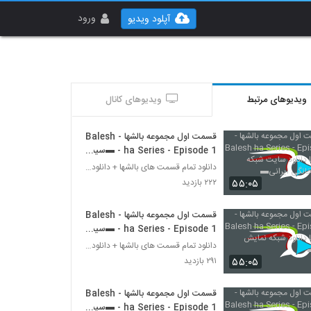
ورود
آپلود ویدیو
ویدیوهای مرتبط
ویدیوهای کانال
قسمت اول مجموعه بالشها - Balesh
ha Series - Episode 1 - ▬سیما
دانلود سایت شبکه نمایش خانگی
دانلود تمام قسمت های بالشها + دانلود قسمت 14 چهارد
ایرانی▬
۵۵:۰۵
۲۲۲ بازدید
قسمت اول مجموعه بالشها - Balesh
ha Series - Episode 1 - ▬سیما
دانلود شبکه نمایش خانگی▬
دانلود تمام قسمت های بالشها + دانلود قسمت 14 چهارد
۵۵:۰۵
۲۹۱ بازدید
قسمت اول مجموعه بالشها - Balesh
ha Series - Episode 1 - ▬سیما