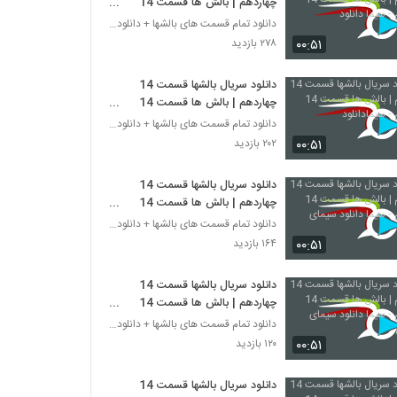
چهاردهم | بالش ها قسمت 14
چهاردهم - سیما دانلود
دانلود تمام قسمت های بالشها + دانلود قسمت 14 چهارد
۰۰:۵۱
۲۷۸ بازدید
دانلود سریال بالشها قسمت 14
چهاردهم | بالش ها قسمت 14
چهاردهم - سیمادانلود
دانلود تمام قسمت های بالشها + دانلود قسمت 14 چهارد
۰۰:۵۱
۲۰۲ بازدید
دانلود سریال بالشها قسمت 14
چهاردهم | بالش ها قسمت 14
چهاردهم - سیما دانلود سیمای ایرانی
دانلود تمام قسمت های بالشها + دانلود قسمت 14 چهارد
۰۰:۵۱
۱۶۴ بازدید
دانلود سریال بالشها قسمت 14
چهاردهم | بالش ها قسمت 14
چهاردهم - سیما دانلود سیمای
دانلود تمام قسمت های بالشها + دانلود قسمت 14 چهارد
فارسیش
۰۰:۵۱
۱۲۰ بازدید
دانلود سریال بالشها قسمت 14