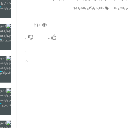
م بالش ها
دانلود رایگان بالشها 14
۲۱۰
۰
۰