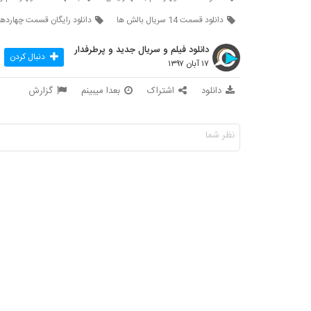
دانلود قسمت 14 سریال بالش ها
دانلود رایگان قسمت چهارده
دانلود فیلم و سریال جدید و پرطرفدار
دنبال کردن
۱۷ آبان ۱۳۹۷
دانلود
اشتراک
بعدا میبینم
گزارش