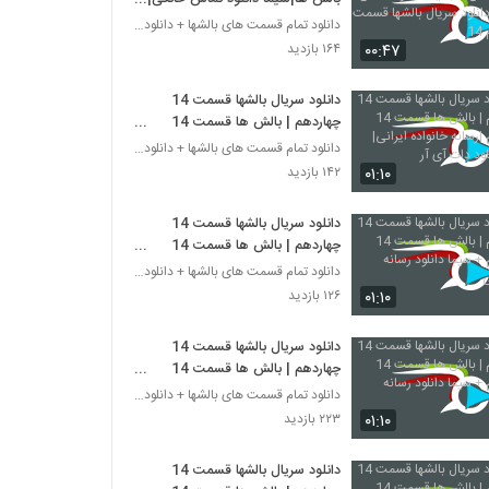
دانلود سریال بالشها قسمت چهاردهم
دانلود تمام قسمت های بالشها + دانلود قسمت 14 چهارد
14
۰۰:۴۷
۱۶۴ بازدید
دانلود سریال بالشها قسمت 14
چهاردهم | بالش ها قسمت 14
چهاردهم |رسانه خانواده ایرانی|سیما
دانلود تمام قسمت های بالشها + دانلود قسمت 14 چهارد
دانلود دات آی آر
۰۱:۱۰
۱۴۲ بازدید
دانلود سریال بالشها قسمت 14
چهاردهم | بالش ها قسمت 14
چهاردهم + سیما دانلود رسانه
دانلود تمام قسمت های بالشها + دانلود قسمت 14 چهارد
خانوادگی
۰۱:۱۰
۱۲۶ بازدید
دانلود سریال بالشها قسمت 14
چهاردهم | بالش ها قسمت 14
چهاردهم + سیما دانلود رسانه فارسی
دانلود تمام قسمت های بالشها + دانلود قسمت 14 چهارد
۰۱:۱۰
۲۲۳ بازدید
دانلود سریال بالشها قسمت 14