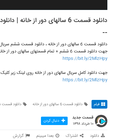
دانلود قسمت 6 سالهای دور از خان
--
دانلود قسمت 6 سالهای دور از خانه ، دانلود قسمت ششم سریال سالهای دور از خانه
جهت دانلود قسمت 6 ششم + تمام قسمتهای سالهای دور از خانه روی لینک زیر کلیک کنید
https://bit.ly/2MlzHpy
جهت دانلود کامل سریال سالهای دور از خانه روی لینک زیر کلیک 
https://bit.ly/2MlzHpy
فیلم
دانلود قسمت 6 سالهای دور از خانه
دانلود قسمت شش
قسمت جدید
دنبال کردن
۱۰ خرداد ۱۳۹۸
دانلود
اشتراک
بعدا میبینم
گزارش