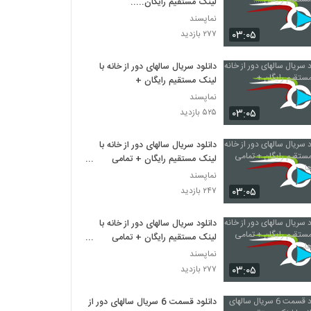
لینک مستقیم رایگان.....
نماپسند
۰۳:۰۵
۲۷۷ بازدید
دانلود سریال سالهای دور از خانه با
لینک مستقیم رایگان +
نماپسند
۰۳:۰۵
۵۲۵ بازدید
دانلود سریال سالهای دور از خانه با
لینک مستقیم رایگان + تمامی
قسمت ها
نماپسند
۰۳:۰۵
۲۴۷ بازدید
دانلود سریال سالهای دور از خانه با
لینک مستقیم رایگان + تمامی
قسمت ها،
نماپسند
۰۳:۰۵
۲۷۷ بازدید
دانلود قسمت 6 سریال سالهای دور از