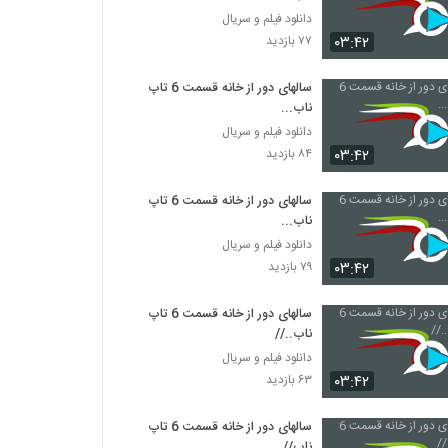
دانلود فیلم و سریال
۰۳:۴۲
۷۷ بازدید
سالهای دور از خانه قسمت 6 تاپ
ناب...
دانلود فیلم و سریال
۰۳:۴۲
۸۴ بازدید
سالهای دور از خانه قسمت 6 تاپ
ناب...
دانلود فیلم و سریال
۰۳:۴۲
۷۹ بازدید
سالهای دور از خانه قسمت 6 تاپ
ناب..//
دانلود فیلم و سریال
۰۳:۴۲
۶۳ بازدید
سالهای دور از خانه قسمت 6 تاپ
ناب//