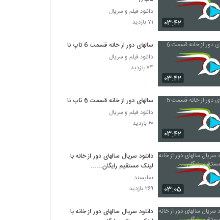
دانلود فیلم و سریال
۰۳:۴۲
۷۱ بازدید
سالهای دور از خانه قسمت 6 تاپ ناب
دانلود فیلم و سریال
۷۴ بازدید
۰۳:۴۲
سالهای دور از خانه قسمت 6 تاپ ناب
دانلود فیلم و سریال
۶۰ بازدید
۰۳:۴۲
دانلود سریال سالهای دور از خانه با
لینک مستقیم رایگان......
نماپسند
۰۳:۰۵
۲۶۹ بازدید
دانلود سریال سالهای دور از خانه با