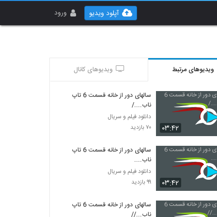
ورود
آپلود ویدیو
ویدیوهای مرتبط
ویدیوهای کانال
سالهای دور از خانه قسمت 6 تاپ
ناب..../
دانلود فیلم و سریال
۰۳:۴۲
۷۰ بازدید
سالهای دور از خانه قسمت 6 تاپ
ناب....
دانلود فیلم و سریال
۰۳:۴۲
۹۹ بازدید
سالهای دور از خانه قسمت 6 تاپ
ناب...//