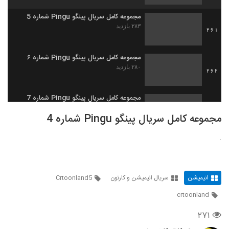
مجموعه کامل سریال پینگو Pingu شماره 5
۲۸۳ بازدید
261
مجموعه کامل سریال پینگو Pingu شماره ۶
۲۸۰ بازدید
262
مجموعه کامل سریال پینگو Pingu شماره 7
۲۹۷ بازدید
263
مجموعه کامل سریال پینگو Pingu شماره 4
.
مجموعه کامل سریال پینگو Pingu شماره ۸
۳۱۸ بازدید
264
انیمیشن
سریال انیمیشن و کارتون
Crtoonland5
مجموعه کامل سریال پینگو Pingu شماره 9
۲۸۴ بازدید
265
crtoonland
۲۷۱
مجموعه کامل سریال پینگو Pingu شماره 10