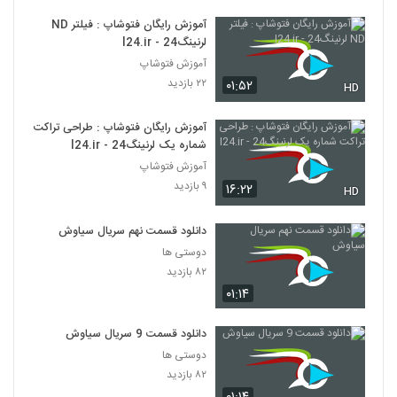
آموزش رایگان فتوشاپ : فیلتر ND
لرنینگ24 - l24.ir
آموزش فتوشاپ
۲۲ بازدید
۰۱:۵۲
HD
آموزش رایگان فتوشاپ : طراحی تراکت
شماره یک لرنینگ24 - l24.ir
آموزش فتوشاپ
۹ بازدید
۱۶:۲۲
HD
دانلود قسمت نهم سریال سیاوش
دوستی ها
۸۲ بازدید
۰۱:۱۴
دانلود قسمت 9 سریال سیاوش
دوستی ها
۸۲ بازدید