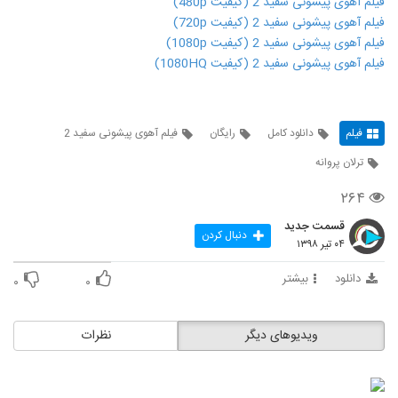
فیلم آهوی پیشونی سفید 2 (کیفیت 480p)
فیلم آهوی پیشونی سفید 2 (کیفیت 720p)
فیلم آهوی پیشونی سفید 2 (کیفیت 1080p)
فیلم آهوی پیشونی سفید 2 (کیفیت 1080HQ)
فیلم
دانلود کامل
رایگان
فیلم آهوی پیشونی سفید 2
ترلان پروانه
۲۶۴
قسمت جدید
دنبال کردن
۰۴ تیر ۱۳۹۸
دانلود
بیشتر
۰
۰
ویدیوهای دیگر
نظرات