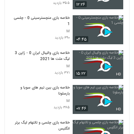
۳۵۵ بازدید
۱۲:۲۶
خلاصه بازی منچسترسیتی 0 - چلسی
1
M
۳۹۰ بازدید
۰۴:۴۵
خلاصه بازی والیبال ایران 0 - ژاپن 3
لیگ ملت ها 2021
M
۳۷۱ بازدید
۱۵:۲۲
HD
خلاصه بازی بین تیم های سویا و
بارسلونا
M
۳۸۵ بازدید
۰۷:۴۶
HD
خلاصه بازی چلسی و تاتنهام لیگ برتر
انگلیس