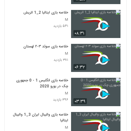
خلاصه بازی ایتالیا 2_1 اتريش
M
۵۴۱ بازدید
۰۸:۳۱
خلاصه بازی سوئد ۳-۲ لهستان
M
۳۸۱ بازدید
۰۶:۳۲
خلاصه بازی انگلیس 1 - 0 جمهوری
چک در یورو 2020
M
۳۹۶ بازدید
۰۳:۳۹
خلاصه بازی والیبال ایران 3_1 والیبال
ایتالیا
M