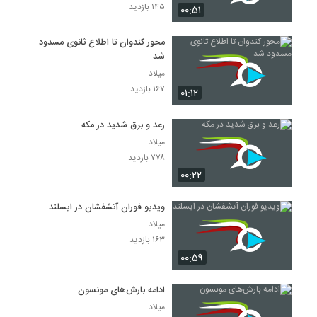
۱۴۵ بازدید
۰۰:۵۱
محور کندوان تا اطلاع ثانوی مسدود
شد
میلاد
۱۶۷ بازدید
۰۱:۱۲
رعد و برق شدید در مکه
میلاد
۷۷۸ بازدید
۰۰:۲۲
ویدیو فوران آتشفشان در ایسلند
میلاد
۱۶۳ بازدید
۰۰:۵۹
ادامه بارش‌های مونسون
میلاد