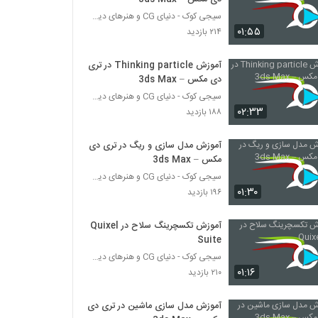
سیجی کوک - دنیای CG و هنرهای دیجیتال
۰۱:۵۵
۲۱۴ بازدید
آموزش Thinking particle در تری
دی مکس – 3ds Max
سیجی کوک - دنیای CG و هنرهای دیجیتال
۰۲:۳۳
۱۸۸ بازدید
آموزش مدل سازی و ریگ در تری دی
مکس – 3ds Max
سیجی کوک - دنیای CG و هنرهای دیجیتال
۰۱:۳۰
۱۹۶ بازدید
آموزش تکسچرینگ سلاح در Quixel
Suite
سیجی کوک - دنیای CG و هنرهای دیجیتال
۰۱:۱۶
۲۱۰ بازدید
آموزش مدل سازی ماشین در تری دی