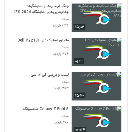
جنگ لپ‌تاپ‌ها و نمایشگرها؛
جذاب‌ترین‌های نمایشگاه CES 2024
میلاد
۳۳۴ بازدید
۱۵:۰۲
مانیتور استوک دل Dell P2219H
میلاد
۳۷۴ بازدید
۰۱:۱۲
تست و بررسی کی ام سی
میلاد
۳۸۳ بازدید
۱۵:۴۰
Galaxy Z Fold 5 سامسونگ
میلاد
۴۸۷ بازدید
۰۰:۵۴