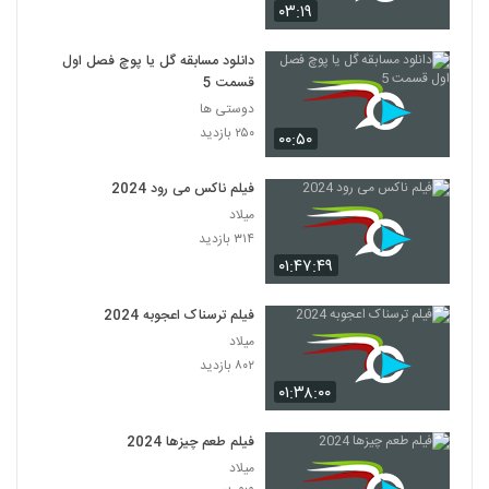
۰۳:۱۹
دانلود مسابقه گل یا پوچ فصل اول
قسمت 5
دوستی ها
۲۵۰ بازدید
۰۰:۵۰
فیلم ناکس می رود 2024
میلاد
۳۱۴ بازدید
۰۱:۴۷:۴۹
فیلم ترسناک اعجوبه 2024
میلاد
۸۰۲ بازدید
۰۱:۳۸:۰۰
فیلم طعم چیزها 2024
میلاد