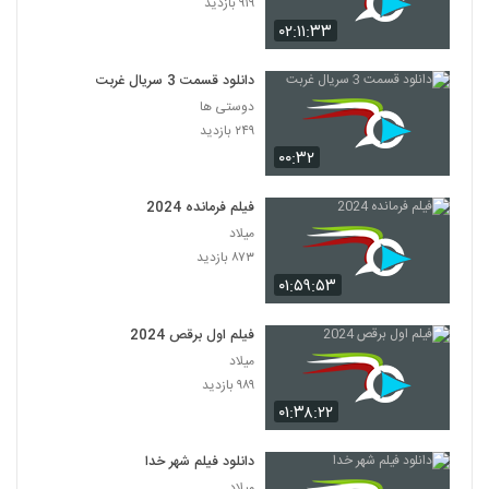
۹۱۹ بازدید
۰۲:۱۱:۳۳
دانلود قسمت 3 سریال غربت
دوستی ها
۲۴۹ بازدید
۰۰:۳۲
فیلم فرمانده 2024
میلاد
۸۷۳ بازدید
۰۱:۵۹:۵۳
فیلم اول برقص 2024
میلاد
۹۸۹ بازدید
۰۱:۳۸:۲۲
دانلود فیلم شهر خدا
میلاد