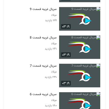
سریال غریبه قسمت 9
میلاد
۲۸۹ بازدید
۰۳:۱۹
سریال غریبه قسمت 8
میلاد
۲۴۱ بازدید
۰۳:۱۹
سریال غریبه قسمت 7
میلاد
۲۳۰ بازدید
۰۳:۱۹
سریال غریبه قسمت 6
میلاد
۲۸۰ بازدید