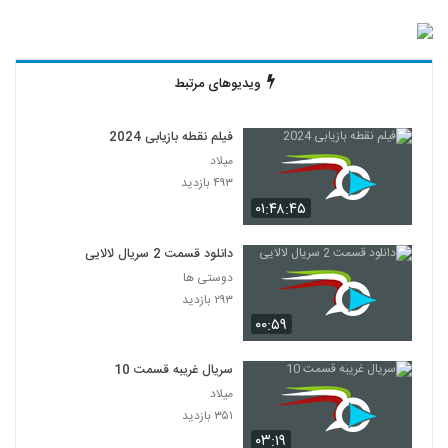
ویدیوهای مرتبط
فیلم نقطه بازیابی 2024
میلاد
۴۹۳ بازدید
۰۱:۴۸:۴۵
دانلود قسمت 2 سریال لالایی
دوستی ها
۲۹۳ بازدید
۰۰:۵۹
سریال غریبه قسمت 10
میلاد
۳۵۱ بازدید
۰۳:۱۹