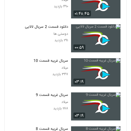
۴۹۰ بازدید
۰۱:۴۸:۴۵
دانلود قسمت 2 سریال لالایی
دوستی ها
۲۹۱ بازدید
۰۰:۵۹
سریال غریبه قسمت 10
میلاد
۳۴۷ بازدید
۰۳:۱۹
سریال غریبه قسمت 9
میلاد
۲۸۸ بازدید
۰۳:۱۹
سریال غریبه قسمت 8