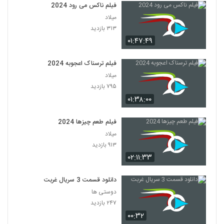
فیلم ناکس می رود 2024
میلاد
۳۱۳ بازدید
۰۱:۴۷:۴۹
فیلم ترسناک اعجوبه 2024
میلاد
۷۹۵ بازدید
۰۱:۳۸:۰۰
فیلم طعم چیزها 2024
میلاد
۹۱۳ بازدید
۰۲:۱۱:۳۳
دانلود قسمت 3 سریال غربت
دوستی ها
۲۴۷ بازدید
۰۰:۳۲