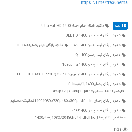
https://t.me/fre30nema
فیلم
دانلود رایگان فیلم رحمان1400 Ultra Full HD
دانلود رایگان فیلم رحمان1400 FULL HD
دانلود رایگان فیلم رحمان1400 4K
دانلود رایگان فیلم رحمان1400 HD
دانلود رایگان فیلم رحمان1400 HQ
دانلود رایگان فیلم رحمان1400 1080p hq
دانلود رایگان فیلم رحمان1400با کیفیتFULL HD1080HD720HQ4804K
دانلود رایگان رحمان1400با کیفیتfull
hdرحمان1400مستقیم480p720p1080phq4khd
دانلود رایگان رحمان14001080p720p480p360phdfull hdکامللینک مستقیم
دانلود رایگان فیلم رحمان1400لینک
مستقیمرایگاناورجینال1080720480hq4khdfull hdرحمان1400
۴۵۱