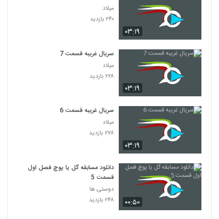
میلاد
۲۴۰ بازدید
۰۳:۱۹
سریال غریبه قسمت 7
میلاد
۲۲۸ بازدید
۰۳:۱۹
سریال غریبه قسمت 6
میلاد
۲۷۸ بازدید
۰۳:۱۹
دانلود مسابقه گل یا پوچ فصل اول
قسمت 5
دوستی ها
۲۴۸ بازدید
۰۰:۵۰