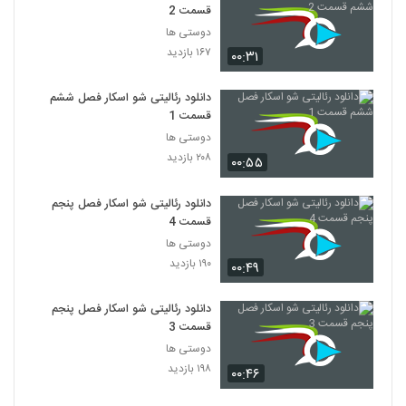
قسمت 2
دوستی ها
۱۶۷ بازدید
۰۰:۳۱
دانلود رئالیتی شو اسکار فصل ششم
قسمت 1
دوستی ها
۲۰۸ بازدید
۰۰:۵۵
دانلود رئالیتی شو اسکار فصل پنجم
قسمت 4
دوستی ها
۱۹۰ بازدید
۰۰:۴۹
دانلود رئالیتی شو اسکار فصل پنجم
قسمت 3
دوستی ها
۱۹۸ بازدید
۰۰:۴۶