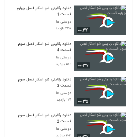
دانلود رئالیتی شو اسکار فصل چهارم
قسمت 1
دوستی ها
۲۳۸ بازدید
۰۰:۳۴
دانلود رئالیتی شو اسکار فصل سوم
قسمت 4
دوستی ها
۱۵۶ بازدید
۰۰:۳۷
دانلود رئالیتی شو اسکار فصل سوم
قسمت 3
دوستی ها
۱۳۱ بازدید
۰۰:۳۵
دانلود رئالیتی شو اسکار فصل سوم
قسمت 2
دوستی ها
۲۰۳ بازدید