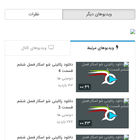
ویدیوهای دیگر
نظرات
ویدیوهای مرتبط
ویدیوهای کانال
دانلود رئالیتی شو اسکار فصل ششم
قسمت 4
دوستی ها
۲۰۲ بازدید
۰۰:۴۹
دانلود رئالیتی شو اسکار فصل ششم
قسمت 3
دوستی ها
۲۷۷ بازدید
۰۰:۴۳
دانلود رئالیتی شو اسکار فصل ششم