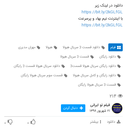
دانلود در لینک زیر
https://bit.ly/2kGLfGL
با اینترنت نیم بهاء و پرسرعت
https://bit.ly/2kGLfGL
فیلم
دانلود قسمت 3 سریال هیولا
هیولا
مهران مدیری
دانلود رایگان
قسمت 3 سریال هیولا
دانلود رایگان سریال هیولا قسمت3
دانلود سریال هیولا قسمت 3 رایگان
دانلود رایگان و کامل سریال هیولا
قسمت سوم سریال هیولا رایگان
قسمت 3 سریال هیولا رایگان
۲۱۴
فیلم تو ایرانی
دنبال کردن
۲۱ شهریور ۱۳۹۸
دانلود
بیشتر
۰
۰