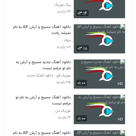
ربک موزیک
۲۳ بازدید
۰۳:۱۴
دانلود آهنگ مسیح و آرش AP به نام
نمیشد راحت
میلاد
۱۱۸ بازدید
۰۳:۱۸
دانلود آهنگ جدید مسیح و آرش به
نام تو مرامم نیست
موزیک قیر - دانلود آهنگ جدبد
۱۱۵ بازدید
۰۱:۰۰
HD
دانلود آهنگ مسیح و آرش به نام تو
مرامم نیست
موزیک من
۱۴ بازدید
۰۱:۰۰
HD
دانلود آهنگ مسیح و آرش AP به نام