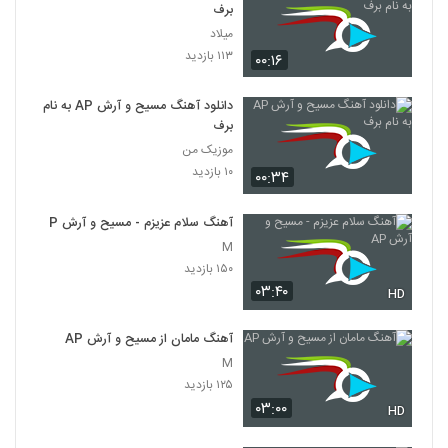
برف
میلاد
۱۱۳ بازدید
۰۰:۱۶
دانلود آهنگ مسیح و آرش AP به نام
برف
موزیک من
۱۰ بازدید
۰۰:۳۴
آهنگ سلام عزیزم - مسیح و آرش AP
M
۱۵۰ بازدید
۰۳:۴۰
HD
آهنگ مامان از مسیح و آرش AP
M
۱۲۵ بازدید
۰۳:۰۰
HD