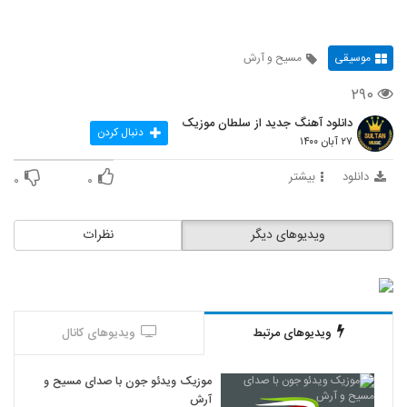
موسیقی
مسیح و آرش
۲۹۰
دانلود آهنگ جدید از سلطان موزیک
دنبال کردن
۲۷ آبان ۱۴۰۰
دانلود
بیشتر
۰
۰
ویدیوهای دیگر
نظرات
ویدیوهای مرتبط
ویدیوهای کانال
موزیک ویدئو جون با صدای مسیح و
آرش