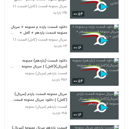
سریال ممنوعه قسمت (کامل) قسمت 11
۱۶۵ بازدید
۰۰:۵۴
دانلود قسمت یازده م ممنوعه + سریال
ممنوعه قسمت یازدهم + کامل +
رایگان
سریال ممنوعه قسمت (کامل) قسمت 11
۱۱۴ بازدید
۰۰:۱۶
دانلود قسمت (یازدهم) ممنوعه
(سریال)(کامل) | سریال ممنوعه
قسمت یازدم
قسمت یازدهم (سریال) ممنوعه
۳۵۸ بازدید
۰۰:۵۴
سریال ممنوعه قسمت یازدم (سریال)
(کامل) | دانلود سریال ممنوعه قسمت
یازدهم
قسمت یازدهم (سریال) ممنوعه
۲۸۵ بازدید
۰۰:۱۶
قسمت یازدهم سریال ممنوعه (سریال)