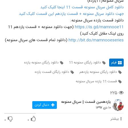
سریال ممنوعه(11یازده)
دانلود کامل سریال ممنوعه قسمت 11 اینجا کلیک کنید
جهت دانلود سریال ممنوعه + قسمت یازدهم این قسمت کلیک کنید
دانلود قسمت یازده سریال ممنوعه:
https://is.gd/mamnooe11
(جهت دانلود ممنوعه + قسمت یازدهم 11
روی لینک مقابل کلیک کنید)
http://bit.do/mamnooeseries
(دانلود تمام قسمت های سریال ممنوعه)
فیلم
دانلود رایگان ممنوعه 11
دانلود رایگان ممنوعه یازده
دانلود رایگان ممنوعه یازدهم
دانلود رایگان قسمت یازده
قسمت 11 یازده سریال ممنوعه
۲۲۵
یازدهمین قسمت | سریال ممنوعه
دنبال کردن
۱۰ دی ۱۳۹۷
بیشتر
۰
۰