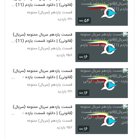
(قانونی) | دانلود قسمت یازدم (11) -
یازدم
قسمت یازدهم (سریال) ممنوعه
۲۶۱ بازدید
۰۰:۵۴
قسمت یازدهم سریال ممنوعه (سریال)
(قانونی) | دانلود قسمت یازدم (11) -
دانلود قسمت یازدم
قسمت یازدهم (سریال) ممنوعه
۲۵۸ بازدید
۰۰:۱۶
قسمت یازدهم سریال ممنوعه (سریال)
(قانونی) | دانلود قسمت یازده -
ممنوعه - سریال - ایرانی
قسمت یازدهم (سریال) ممنوعه
۲۶۱ بازدید
۰۰:۱۶
قسمت یازدهم سریال ممنوعه (سریال)
(قانونی) | دانلود قسمت یازده -
ممنوعه - سریال - ایرانی - کامل
قسمت یازدهم (سریال) ممنوعه
۲۵۲ بازدید
۰۰:۱۶