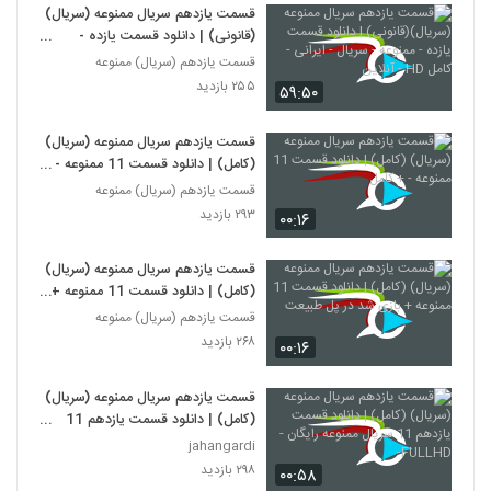
قسمت یازدهم سریال ممنوعه (سریال)
(قانونی) | دانلود قسمت یازده -
ممنوعه - سریال - ایرانی - کامل HD -
قسمت یازدهم (سریال) ممنوعه
آنلاین
۲۵۵ بازدید
۵۹:۵۰
قسمت یازدهم سریال ممنوعه (سریال)
(کامل) | دانلود قسمت 11 ممنوعه - +
کامل
قسمت یازدهم (سریال) ممنوعه
۲۹۳ بازدید
۰۰:۱۶
قسمت یازدهم سریال ممنوعه (سریال)
(کامل) | دانلود قسمت 11 ممنوعه +
بازی شد در پل طبیعت
قسمت یازدهم (سریال) ممنوعه
۲۶۸ بازدید
۰۰:۱۶
قسمت یازدهم سریال ممنوعه (سریال)
(کامل) | دانلود قسمت یازدهم 11
سریال ممنوعه رایگان -FULLHD-
jahangardi
۲۹۸ بازدید
۰۰:۵۸