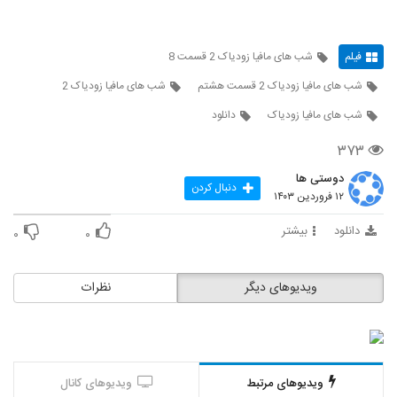
فیلم
شب های مافیا زودیاک 2 قسمت 8
شب های مافیا زودیاک 2 قسمت هشتم
شب های مافیا زودیاک 2
شب های مافیا زودیاک
دانلود
۳۷۳
دوستی ها
دنبال کردن
۱۲ فروردین ۱۴۰۳
دانلود
بیشتر
۰
۰
ویدیوهای دیگر
نظرات
ویدیوهای مرتبط
ویدیوهای کانال