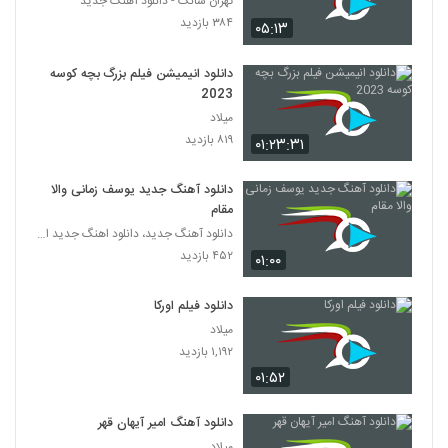
تهران سانگ - دانلود آهنگ جدید
۳۸۴ بازدید
۰۵:۱۳
دانلود انیمیشن فیلم بزرگ بچه‌ کوسه
2023
میلاد
۸۱۹ بازدید
۰۱:۲۳:۳۱
دانلود آهنگ جدید یوسف زمانی والا
مقام
دانلود آهنگ جدید، دانلود اهنگ جدید ایرانی
۴۵۲ بازدید
۰۱:۰۰
دانلود فیلم اورکا
میلاد
۱,۱۹۲ بازدید
۰۱:۵۲
دانلود آهنگ امیر آیهان قهر
میلاد