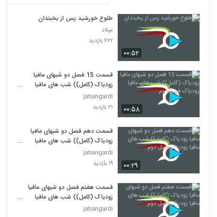
طلوع خورشید پس از یخبندان
میلاد
۶۲۲ بازدید
۰۰:۵۲
قسمت 15 فصل دو شبهای مافیا
زودیاک (کامل)) شب های مافیا
زودیاک فصل دوم
jahangardi
۲۱ بازدید
۰۰:۵۸
قسمت دهم فصل دو شبهای مافیا
زودیاک (کامل)) شب های مافیا
زودیاک فصل دوم
jahangardi
۱۹ بازدید
۰۰:۲۹
قسمت هفتم فصل دو شبهای مافیا
زودیاک (کامل)) شب های مافیا
زودیاک فصل دوم
jahangardi