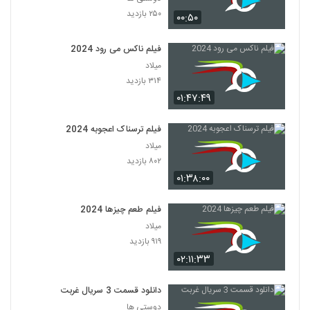
۲۵۰ بازدید
۰۰:۵۰
فیلم ناکس می رود 2024
میلاد
۳۱۴ بازدید
۰۱:۴۷:۴۹
فیلم ترسناک اعجوبه 2024
میلاد
۸۰۲ بازدید
۰۱:۳۸:۰۰
فیلم طعم چیزها 2024
میلاد
۹۱۹ بازدید
۰۲:۱۱:۳۳
دانلود قسمت 3 سریال غربت
دوستی ها