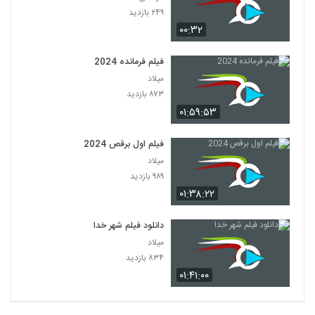
۲۴۹ بازدید
۰۰:۳۲
فیلم فرمانده 2024
میلاد
۸۷۳ بازدید
۰۱:۵۹:۵۳
فیلم اول برقص 2024
میلاد
۹۸۹ بازدید
۰۱:۳۸:۲۲
دانلود فیلم شهر خدا
میلاد
۸۳۴ بازدید
۰۱:۴۱:۰۰