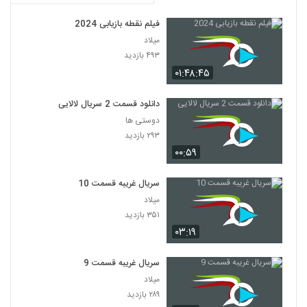
فیلم نقطه بازیابی 2024
میلاد
۴۹۳ بازدید
۰۱:۴۸:۴۵
دانلود قسمت 2 سریال لالایی
دوستی ها
۲۹۳ بازدید
۰۰:۵۹
سریال غریبه قسمت 10
میلاد
۳۵۱ بازدید
۰۳:۱۹
سریال غریبه قسمت 9
میلاد
۲۸۹ بازدید