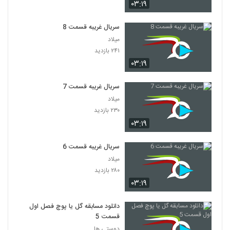
۰۳:۱۹
سریال غریبه قسمت 8
میلاد
۲۴۱ بازدید
۰۳:۱۹
سریال غریبه قسمت 7
میلاد
۲۳۰ بازدید
۰۳:۱۹
سریال غریبه قسمت 6
میلاد
۲۸۰ بازدید
۰۳:۱۹
دانلود مسابقه گل یا پوچ فصل اول
قسمت 5
دوستی ها