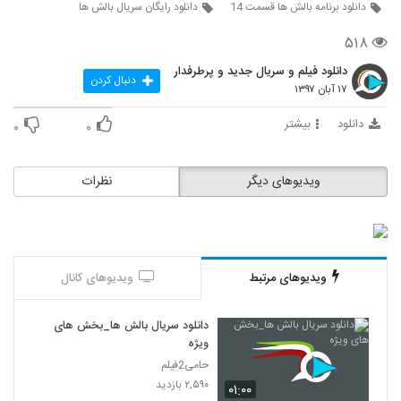
دانلود برنامه بالش ها قسمت 14
دانلود رایگان سریال بالش ها
۵۱۸
دانلود فیلم و سریال جدید و پرطرفدار
دنبال کردن
۱۷ آبان ۱۳۹۷
دانلود
بیشتر
۰
۰
ویدیوهای دیگر
نظرات
ویدیوهای مرتبط
ویدیوهای کانال
دانلود سریال بالش ها_بخش های
ویژه
حامی2فیلم
۲,۵۹۰ بازدید
۰۱:۰۰