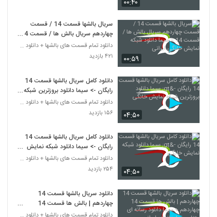
۰۰:۴۰
سریال بالشها قسمت 14 / قسمت
چهاردهم سریال بالش ها / قسمت 14
= سیما دانلود شبکه نمایش خانگی
دانلود تمام قسمت های بالشها + دانلود قسمت 14 چهارد
ایرانی
۴۲۱ بازدید
۰۰:۵۹
دانلود کامل سریال بالشها قسمت 14
رایگان -> سیما دانلود بروزترین شبکه
نمایش خانگی
دانلود تمام قسمت های بالشها + دانلود قسمت 14 چهارد
۱۵۶ بازدید
۰۴:۵۰
دانلود کامل سریال بالشها قسمت 14
رایگان -> سیما دانلود شبکه نمایش
خانگی
دانلود تمام قسمت های بالشها + دانلود قسمت 14 چهارد
۲۵۴ بازدید
۰۴:۵۰
دانلود سریال بالشها قسمت 14
چهاردهم | بالش ها قسمت 14
چهاردهم + سیما دانلود رسانه ای
دانلود تمام قسمت های بالشها + دانلود قسمت 14 چهارد