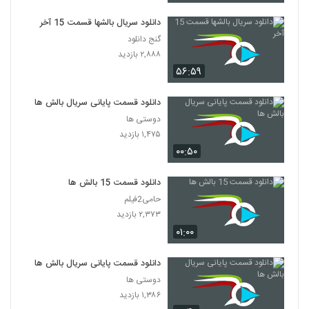
دانلود سریال بالشها قسمت 15 آخر
گنج دانلود
۲,۸۸۸ بازدید
۵۶:۵۹
دانلود قسمت پایانی سریال بالش ها
دوستی ها
۱,۴۷۵ بازدید
۰۰:۵۰
دانلود قسمت 15 بالش ها
حامی2فیلم
۲,۳۷۳ بازدید
۰۱:۰۰
دانلود قسمت پایانی سریال بالش ها
دوستی ها
۱,۳۸۶ بازدید