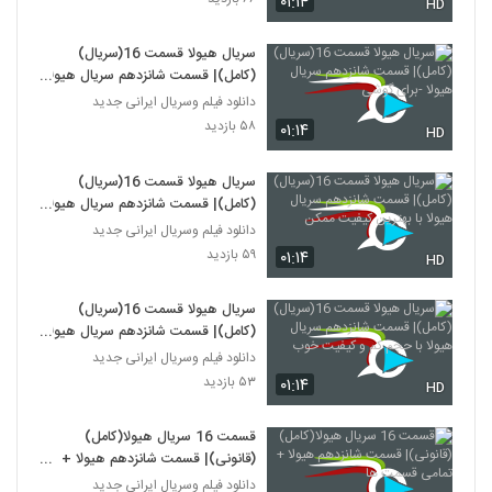
۰۱:۱۴
HD
سریال هیولا قسمت 16(سریال)
(کامل)| قسمت شانزدهم سریال هیولا
-برای گوشی
دانلود فیلم وسریال ایرانی جدید
۵۸ بازدید
۰۱:۱۴
HD
سریال هیولا قسمت 16(سریال)
(کامل)| قسمت شانزدهم سریال هیولا
با بهترین کیفیت ممکن
دانلود فیلم وسریال ایرانی جدید
۵۹ بازدید
۰۱:۱۴
HD
سریال هیولا قسمت 16(سریال)
(کامل)| قسمت شانزدهم سریال هیولا
با حجم کم و کیفیت خوب
دانلود فیلم وسریال ایرانی جدید
۵۳ بازدید
۰۱:۱۴
HD
قسمت 16 سریال هیولا(کامل)
(قانونی)| قسمت شانزدهم هیولا +
تمامی قسمت ها
دانلود فیلم وسریال ایرانی جدید