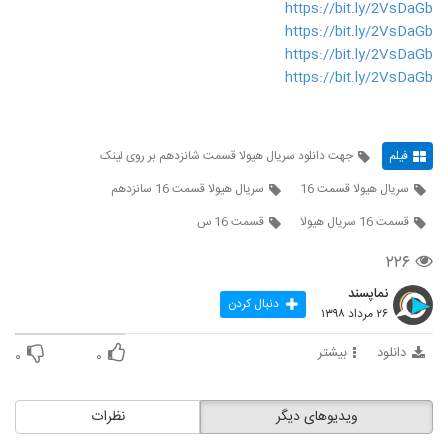
https://bit.ly/2VsDaGb
https://bit.ly/2VsDaGb
https://bit.ly/2VsDaGb
https://bit.ly/2VsDaGb
فیلم
جهت دانلود سریال هیولا قسمت شانزدهم بر روی لینک
سریال هیولا قسمت 16
سریال هیولا قسمت 16 سانزدهم
قسمت 16 سریال هیولا
قسمت 16 س
۲۲۶
نماپسند
دنبال کردن
۲۶ مرداد ۱۳۹۸
دانلود
بیشتر
۰
۰
ویدیوهای دیگر
نظرات