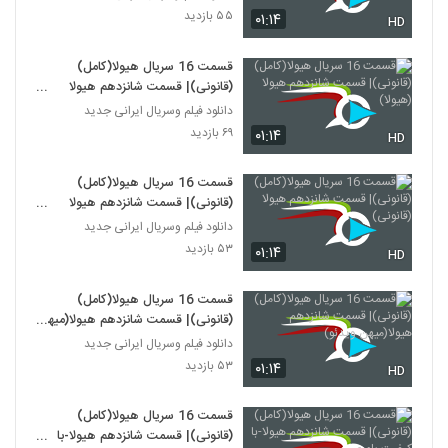
۵۵ بازدید
۰۱:۱۴
HD
قسمت 16 سریال هیولا(کامل)
(قانونی)| قسمت شانزدهم هیولا
(هیولا)
دانلود فیلم وسریال ایرانی جدید
۶۹ بازدید
۰۱:۱۴
HD
قسمت 16 سریال هیولا(کامل)
(قانونی)| قسمت شانزدهم هیولا
(قانونی)
دانلود فیلم وسریال ایرانی جدید
۵۳ بازدید
۰۱:۱۴
HD
قسمت 16 سریال هیولا(کامل)
(قانونی)| قسمت شانزدهم هیولا(میهن
ویدئو)
دانلود فیلم وسریال ایرانی جدید
۵۳ بازدید
۰۱:۱۴
HD
قسمت 16 سریال هیولا(کامل)
(قانونی)| قسمت شانزدهم هیولا-با