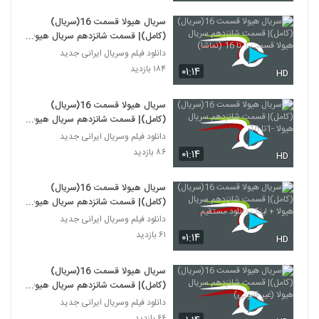
سریال هیولا قسمت 16(سریال)
(کامل)| قسمت شانزدهم سریال هیولا
قسمت 1 تا 16 (نماشا)
دانلود فیلم وسریال ایرانی جدید
۱۸۴ بازدید
۰۱:۱۴
HD
سریال هیولا قسمت 16(سریال)
(کامل)| قسمت شانزدهم سریال هیولا
-1تا 16
دانلود فیلم وسریال ایرانی جدید
۸۶ بازدید
۰۱:۱۴
HD
سریال هیولا قسمت 16(سریال)
(کامل)| قسمت شانزدهم سریال هیولا
+ لینک دانلود مستقیم
دانلود فیلم وسریال ایرانی جدید
۶۱ بازدید
۰۱:۱۴
HD
سریال هیولا قسمت 16(سریال)
(کامل)| قسمت شانزدهم سریال هیولا
(غیر قانونی)
دانلود فیلم وسریال ایرانی جدید
۶۶ بازدید