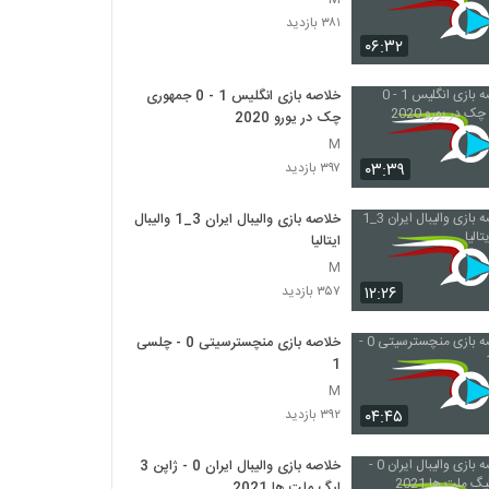
۳۸۱ بازدید
۰۶:۳۲
خلاصه بازی انگلیس 1 - 0 جمهوری
چک در یورو 2020
M
۰۳:۳۹
۳۹۷ بازدید
خلاصه بازی والیبال ایران 3_1 والیبال
ایتالیا
M
۱۲:۲۶
۳۵۷ بازدید
خلاصه بازی منچسترسیتی 0 - چلسی
1
M
۰۴:۴۵
۳۹۲ بازدید
خلاصه بازی والیبال ایران 0 - ژاپن 3
لیگ ملت ها 2021