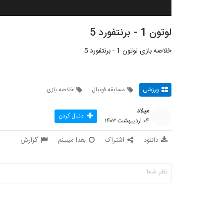
لوتون 1 - برنتفورد 5
خلاصه بازی لوتون 1 - برنتفورد 5
ورزشی
مسابقه فوتبال
خلاصه بازی
میلاد
دنبال کردن
۰۴ اردیبهشت ۱۴۰۳
دانلود
اشتراک
بعدا میبینم
گزارش