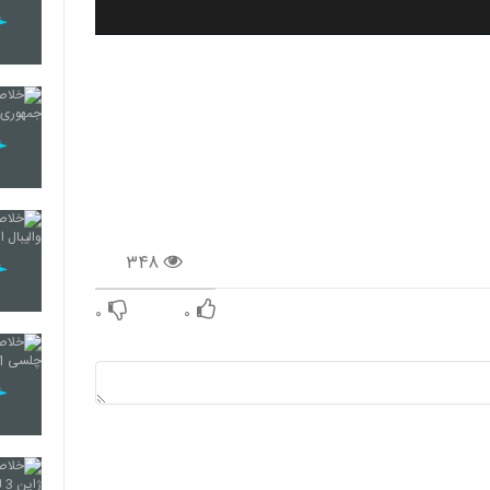
۳۴۸
۰
۰