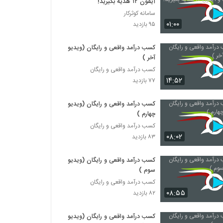
آیفون ۱۲ هدیه بگیرید!
سامانه کوثرکار
۰۱:۰۰
۹۵ بازدید
کسب درآمد واقعی و رایگان (ویدیو
آخر )
کسب درآمد واقعی و رایگان
۱۴:۵۲
۷۷ بازدید
کسب درآمد واقعی و رایگان (ویدیو
چهارم )
کسب درآمد واقعی و رایگان
۰۸:۰۲
۸۳ بازدید
کسب درآمد واقعی و رایگان (ویدیو
سوم )
کسب درآمد واقعی و رایگان
۰۸:۵۵
۸۲ بازدید
کسب درآمد واقعی و رایگان (ویدیو