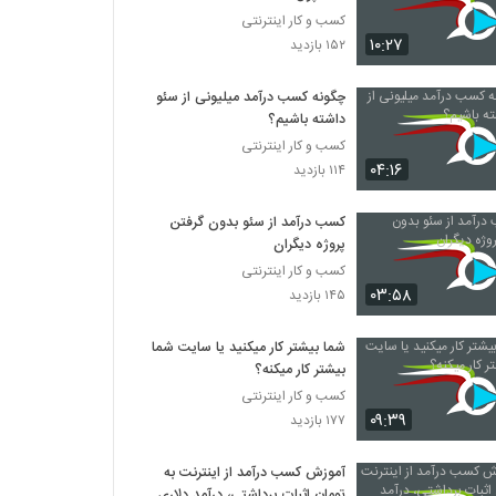
کسب و کار اینترنتی
۱۰:۲۷
۱۵۲ بازدید
چگونه کسب درآمد میلیونی از سئو
داشته باشیم؟
کسب و کار اینترنتی
۰۴:۱۶
۱۱۴ بازدید
کسب درآمد از سئو بدون گرفتن
پروژه دیگران
کسب و کار اینترنتی
۰۳:۵۸
۱۴۵ بازدید
شما بیشتر کار میکنید یا سایت شما
بیشتر کار میکنه؟
کسب و کار اینترنتی
۰۹:۳۹
۱۷۷ بازدید
آموزش کسب درآمد از اینترنت به
تومان اثبات برداشتی، درآمد دلاری