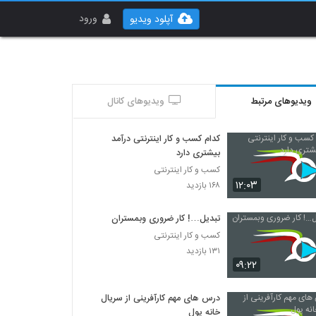
ورود
آپلود ویدیو
ویدیوهای مرتبط
ویدیوهای کانال
کدام کسب و کار اینترنتی درآمد
بیشتری دارد
کسب و کار اینترنتی
۱۲:۰۳
۱۶۸ بازدید
تبدیل…! کار ضروری وبمستران
کسب و کار اینترنتی
۱۳۱ بازدید
۰۹:۲۲
درس های مهم کارآفرینی از سریال
خانه پول