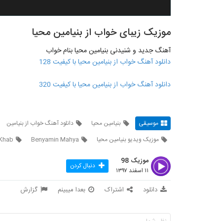
موزیک زیبای خواب از بنیامین محیا
آهنگ جدید و شنیدنی بنیامین محیا بنام خواب
دانلود آهنگ خواب از بنیامین محیا با کیفیت 128
دانلود آهنگ خواب از بنیامین محیا با کیفیت 320
موسیقی
بنیامین محیا
دانلود آهنگ خواب از بنیامین
موزیک ویدیو بنیامین محیا
Benyamin Mahya
Khab
موزیک 98
دنبال کردن
۱۱ اسفند ۱۳۹۷
دانلود
اشتراک
بعدا میبینم
گزارش