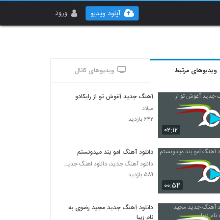
ورود
آپلود ویدیو
ویدیوهای مرتبط
ویدیوهای کانال
آهنگ جدید آغوش تو از رایکادو
میلاد
۶۴۲ بازدید
۰۲:۱۲
دانلود آهنگ امو بند میدونستم
دانلود آهنگ جدید، دانلود اهنگ جدید ایرانی
۵۸۹ بازدید
۰۰:۵۴
دانلود آهنگ جدید مجید رضوی به
نام زیبا