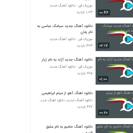
موزیک قیر - دانلود آهنگ جدبد
۰۰:۴۶
۱,۱۱۳ بازدید
دانلود آهنگ جدید سیامک عباسی به
نام زمان
موزیک قیر - دانلود آهنگ جدبد
۰۲:۱۷
۳۲۳ بازدید
دانلود آهنگ جدید آژند به نام ژیار
موزیک قیر - دانلود آهنگ جدبد
۲۸۵ بازدید
۰۱:۰۰
دانلود اهنگ آهو از میثم ابراهیمی
دانلود آهنگ جدید، دانلود اهنگ جدید ایرانی
۴۶۷ بازدید
۰۰:۲۰
دانلود آهنگ حامیم به نام عشق
قدیمی