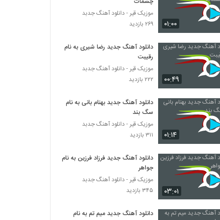
چشمات
موزیک قیر - دانلود آهنگ جدبد
۰۱:۰۰
۲۶۹ بازدید
دانلود آهنگ جدید رضا شیری به نام
رقیبت
موزیک قیر - دانلود آهنگ جدبد
۰۰:۴۹
۲۲۲ بازدید
دانلود آهنگ جدید بهنام بانی به نام
سگ بند
موزیک قیر - دانلود آهنگ جدبد
۰۱:۱۴
۳۱۱ بازدید
دانلود آهنگ جدید فرزاد فرزین به نام
جواهر
موزیک قیر - دانلود آهنگ جدبد
۰۳:۰۱
۳۴۵ بازدید
دانلود آهنگ جدید میم تم به نام