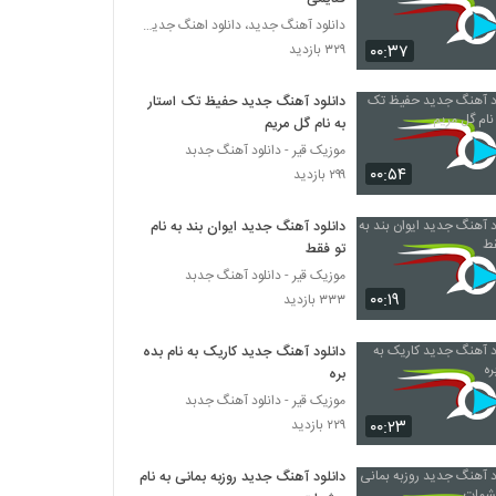
دانلود آهنگ جدید، دانلود اهنگ جدید ایرانی
۰۰:۳۷
۳۲۹ بازدید
دانلود آهنگ جدید حفیظ تک استار
به نام گل مریم
موزیک قیر - دانلود آهنگ جدبد
۰۰:۵۴
۲۹۹ بازدید
دانلود آهنگ جدید ایوان بند به نام
تو فقط
موزیک قیر - دانلود آهنگ جدبد
۰۰:۱۹
۳۳۳ بازدید
دانلود آهنگ جدید کاریک به نام بده
بره
موزیک قیر - دانلود آهنگ جدبد
۰۰:۲۳
۲۲۹ بازدید
دانلود آهنگ جدید روزبه بمانی به نام