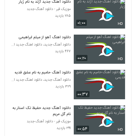
دانلود آهنگ جدید آژند به نام ژیار
موزیک قیر - دانلود آهنگ جدبد
۲۸۵ بازدید
۰۱:۰۰
HD
دانلود اهنگ آهو از میثم ابراهیمی
دانلود آهنگ جدید، دانلود اهنگ جدید ایرانی
۴۶۷ بازدید
۰۰:۲۰
HD
دانلود آهنگ حامیم به نام عشق قدیمی
دانلود آهنگ جدید، دانلود اهنگ جدید ایرانی
۳۲۹ بازدید
۰۰:۳۷
دانلود آهنگ جدید حفیظ تک استار به
نام گل مریم
موزیک قیر - دانلود آهنگ جدبد
۲۹۹ بازدید
۰۰:۵۴
HD