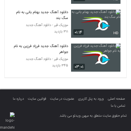
دانلود آهنگ جدید بهنام بانی به نام
سگ بند
موزیک قیر - دانلود آهنگ جدبد
۳۱۱ بازدید
۰۱:۱۴
HD
دانلود آهنگ جدید فرزاد فرزین به نام
جواهر
موزیک قیر - دانلود آهنگ جدبد
۳۴۵ بازدید
۰۳:۰۱
صفحه اصلی
ورود به پنل کاربری
عضویت در سایت
قوانین سایت
درباره ما
تماس با ما
تمام حقوق سایت متعلق به میهن ویدئو می باشد.