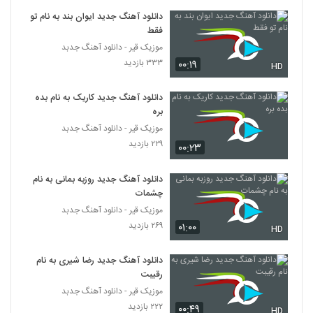
دانلود آهنگ جدید ایوان بند به نام تو
فقط
موزیک قیر - دانلود آهنگ جدبد
۳۳۳ بازدید
۰۰:۱۹
HD
دانلود آهنگ جدید کاریک به نام بده
بره
موزیک قیر - دانلود آهنگ جدبد
۲۲۹ بازدید
۰۰:۲۳
دانلود آهنگ جدید روزبه بمانی به نام
چشمات
موزیک قیر - دانلود آهنگ جدبد
۲۶۹ بازدید
۰۱:۰۰
HD
دانلود آهنگ جدید رضا شیری به نام
رقیبت
موزیک قیر - دانلود آهنگ جدبد
۲۲۲ بازدید
۰۰:۴۹
HD