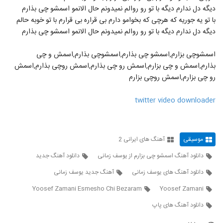
دیگه دل ندارم دیگه با تو رو روالم نمیدونم حال الانمو اسمشو چی بذارم
با تو یه جوریه که هرچی که بخوامو دارم بی قراره بی قرارم با تو خوبه حالم
دیگه دل ندارم دیگه با تو رو روالم نمیدونم حال الانمو اسمشو چی بذارم
اسمشوچی بزارم,اسمشو چی بذارم,اسمشوچی بذارم,اسمش و چی
بذارم,اسمش و چی بزارم,اسمش رو چی بذارم,اسمش روچی بذارم,اسمش
رو چی بزارم,اسمش روچی بزارم
twitter video downloader
موسیقی
آهنگ های ایرانی 2
دانلود آهنگ اسمشو چی بزارم از یوسف زمانی
دانلود آهنگ جدید
دانلود آهنگ های یوسف زمانی
آهنگ جدید یوسف زمانی
Yoosef Zamani Esmesho Chi Bezaram
Yoosef Zamani
دانلود آهنگ های پاپ