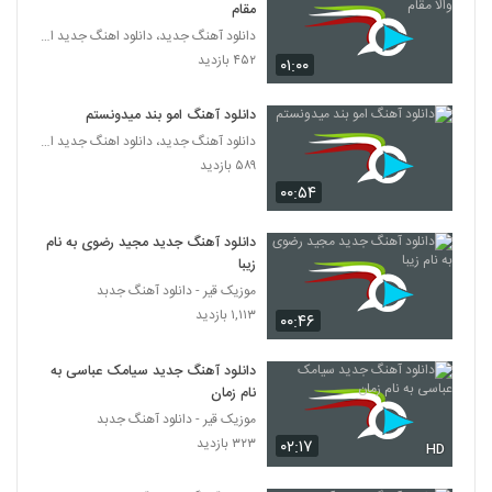
مقام
دانلود آهنگ جدید، دانلود اهنگ جدید ایرانی
۴۵۲ بازدید
۰۱:۰۰
دانلود آهنگ امو بند میدونستم
دانلود آهنگ جدید، دانلود اهنگ جدید ایرانی
۵۸۹ بازدید
۰۰:۵۴
دانلود آهنگ جدید مجید رضوی به نام
زیبا
موزیک قیر - دانلود آهنگ جدبد
۱,۱۱۳ بازدید
۰۰:۴۶
دانلود آهنگ جدید سیامک عباسی به
نام زمان
موزیک قیر - دانلود آهنگ جدبد
۳۲۳ بازدید
۰۲:۱۷
HD