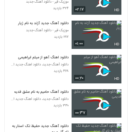
موزیک قیر - دانلود آهنگ جدبد
۳۲۴ بازدید
۰۲:۱۷
HD
دانلود آهنگ جدید آژند به نام ژیار
موزیک قیر - دانلود آهنگ جدبد
۲۸۷ بازدید
۰۱:۰۰
HD
دانلود اهنگ آهو از میثم ابراهیمی
دانلود آهنگ جدید، دانلود اهنگ جدید ایرانی
۴۶۸ بازدید
۰۰:۲۰
HD
دانلود آهنگ حامیم به نام عشق قدیمی
دانلود آهنگ جدید، دانلود اهنگ جدید ایرانی
۳۳۰ بازدید
۰۰:۳۷
دانلود آهنگ جدید حفیظ تک استار به