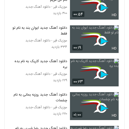
نام گل مریم
موزیک قیر - دانلود آهنگ جدبد
۳۰۰ بازدید
۰۰:۵۴
HD
دانلود آهنگ جدید ایوان بند به نام تو
فقط
موزیک قیر - دانلود آهنگ جدبد
۳۳۴ بازدید
۰۰:۱۹
HD
دانلود آهنگ جدید کاریک به نام بده
بره
موزیک قیر - دانلود آهنگ جدبد
۲۲۹ بازدید
۰۰:۲۳
دانلود آهنگ جدید روزبه بمانی به نام
چشمات
موزیک قیر - دانلود آهنگ جدبد
۲۷۰ بازدید
۰۱:۰۰
HD
دانلود آهنگ جدید رضا شیری به نام