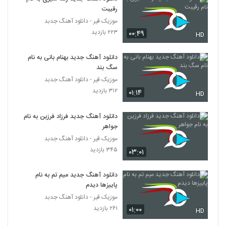
رقیبت
موزیک قیر - دانلود آهنگ جدبد
۲۲۳ بازدید
۰۰:۴۹
HD
دانلود آهنگ جدید بهنام بانی به نام
سگ بند
موزیک قیر - دانلود آهنگ جدبد
۳۱۲ بازدید
۰۱:۱۴
HD
دانلود آهنگ جدید فرزاد فرزین به نام
جواهر
موزیک قیر - دانلود آهنگ جدبد
۳۴۵ بازدید
۰۳:۰۱
دانلود آهنگ جدید میم تم به نام
پاییزها دیدم
موزیک قیر - دانلود آهنگ جدبد
۲۶۱ بازدید
۰۱:۰۰
HD