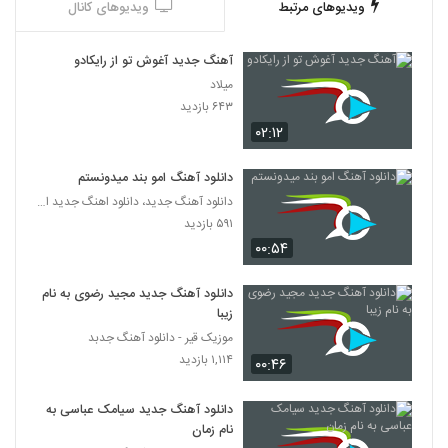
ویدیوهای مرتبط
ویدیوهای کانال
آهنگ جدید آغوش تو از رایکادو
میلاد
۶۴۳ بازدید
۰۲:۱۲
دانلود آهنگ امو بند میدونستم
دانلود آهنگ جدید، دانلود اهنگ جدید ایرانی
۵۹۱ بازدید
۰۰:۵۴
دانلود آهنگ جدید مجید رضوی به نام
زیبا
موزیک قیر - دانلود آهنگ جدبد
۱,۱۱۴ بازدید
۰۰:۴۶
دانلود آهنگ جدید سیامک عباسی به
نام زمان