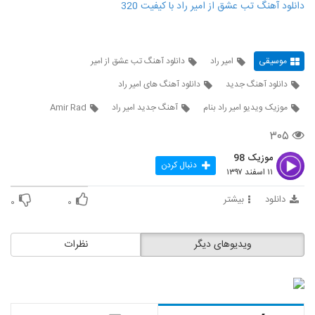
دانلود آهنگ تب عشق از امیر راد با کیفیت 320
موسیقی
امیر راد
دانلود آهنگ تب عشق از امیر
دانلود آهنگ جدید
دانلود آهنگ های امیر راد
موزیک ویدیو امیر راد بنام
آهنگ جدید امیر راد
Amir Rad
۳۰۵
موزیک 98
دنبال کردن
۱۱ اسفند ۱۳۹۷
دانلود
بیشتر
۰
۰
ویدیوهای دیگر
نظرات