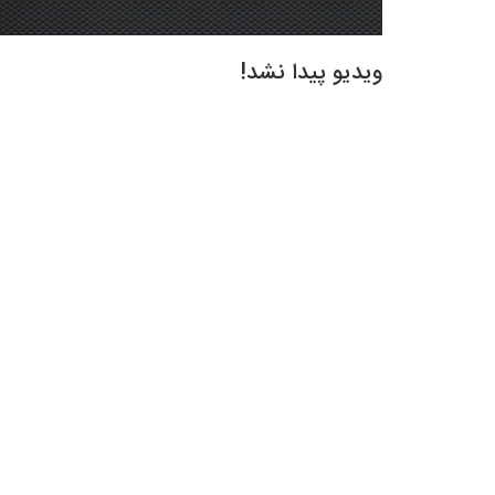
ویدیو پیدا نشد!