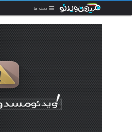
دسته ها