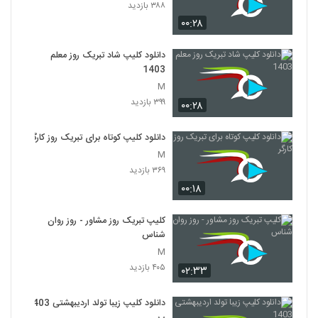
۳۸۸ بازدید
۰۰:۲۸
دانلود کلیپ شاد تبریک روز معلم
1403
M
۳۹۹ بازدید
۰۰:۲۸
دانلود کلیپ کوتاه برای تبریک روز کارگر
M
۳۶۹ بازدید
۰۰:۱۸
کلیپ تبریک روز مشاور - روز روان
شناس
M
۴۰۵ بازدید
۰۲:۳۳
دانلود کلیپ زیبا تولد اردیبهشتی 1403