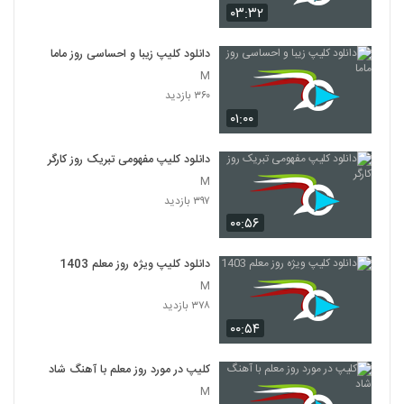
۰۳:۳۲
دانلود کلیپ زیبا و احساسی روز ماما
M
۳۶۰ بازدید
۰۱:۰۰
دانلود کلیپ مفهومی تبریک روز کارگر
M
۳۹۷ بازدید
۰۰:۵۶
دانلود کلیپ ویژه روز معلم 1403
M
۳۷۸ بازدید
۰۰:۵۴
کلیپ در مورد روز معلم با آهنگ شاد
M