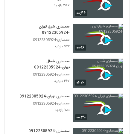
۳۵۷ بازدید
۰۰:۴۶
سمساری شرق تهران
-09122305924
سمساری-09122305924
۵۲۲ بازدید
۰۰:۱۶
سمساری شمال
تهران-09122305924
سمساری-09122305924
۴۶۷ بازدید
۰۱:۰۲
سمساری تهران-09122305924
سمساری-09122305924
۷۸۰ بازدید
۰۰:۳۰
سمساری-09122305924