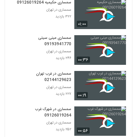
سمساری حکیمیه 09126019264
سمساری در تهران
۳۲۲ بازدید
۰۱:۰۰
سمساری مینی سیتی
09193941770
سمساری در تهران
۲۴۶ بازدید
۰۰:۳۶
سمساری در غرب تهران
02144129623
سمساری در تهران
۲۲۷ بازدید
۰۰:۱۹
سمساری در شهرک غرب
09126019264
سمساری در تهران
۲۵۲ بازدید
۰۰:۵۶