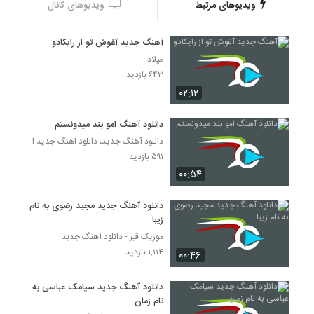
ویدیوهای مرتبط
ویدیوهای کانال
آهنگ جدید آغوش تو از رایکادو
میلاد
۶۴۳ بازدید
۰۲:۱۲
دانلود آهنگ امو بند میدونستم
دانلود آهنگ جدید، دانلود اهنگ جدید ایرانی
۵۹۱ بازدید
۰۰:۵۴
دانلود آهنگ جدید مجید رضوی به نام
زیبا
موزیک قیر - دانلود آهنگ جدبد
۱,۱۱۴ بازدید
۰۰:۴۶
دانلود آهنگ جدید سیامک عباسی به
نام زمان