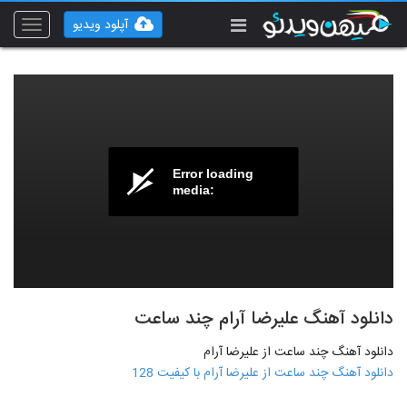
آپلود ویدیو
Toggle
vigation
Error loading
media:
دانلود آهنگ علیرضا آرام چند ساعت
دانلود آهنگ چند ساعت از علیرضا آرام
دانلود آهنگ چند ساعت از علیرضا آرام با کیفیت 128