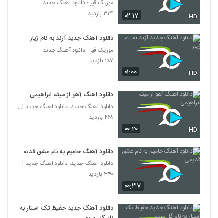
موزیک قیر - دانلود آهنگ جدبد
۳۲۴ بازدید
۰۲:۱۷
HD
دانلود آهنگ جدید آژند به نام ژیار
موزیک قیر - دانلود آهنگ جدبد
۲۸۷ بازدید
۰۱:۰۰
HD
دانلود اهنگ آهو از میثم ابراهیمی
دانلود آهنگ جدید، دانلود اهنگ جدید ایرانی
۴۶۸ بازدید
۰۰:۲۰
HD
دانلود آهنگ حامیم به نام عشق قدیمی
دانلود آهنگ جدید، دانلود اهنگ جدید ایرانی
۳۳۰ بازدید
۰۰:۳۷
دانلود آهنگ جدید حفیظ تک استار به