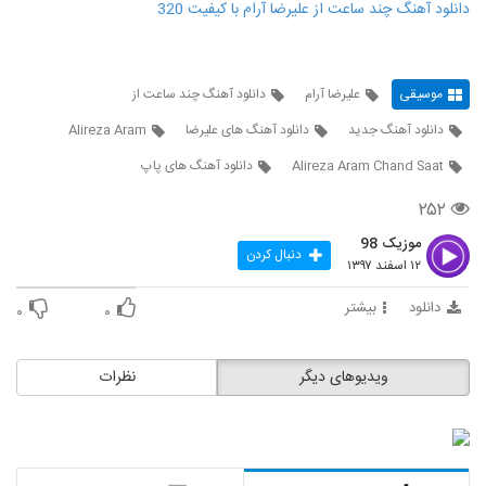
دانلود آهنگ چند ساعت از علیرضا آرام با کیفیت 320
موسیقی
علیرضا آرام
دانلود آهنگ چند ساعت از
دانلود آهنگ جدید
دانلود آهنگ های علیرضا
Alireza Aram
Alireza Aram Chand Saat
دانلود آهنگ های پاپ
۲۵۲
موزیک 98
دنبال کردن
۱۲ اسفند ۱۳۹۷
دانلود
بیشتر
۰
۰
ویدیوهای دیگر
نظرات