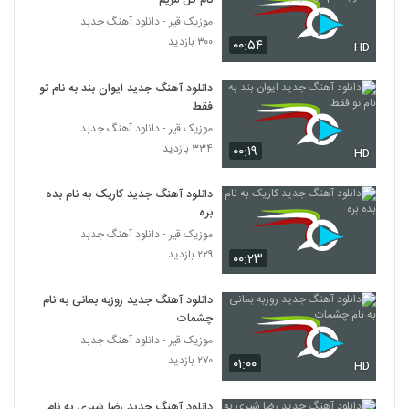
نام گل مریم
موزیک قیر - دانلود آهنگ جدبد
۳۰۰ بازدید
۰۰:۵۴
HD
دانلود آهنگ جدید ایوان بند به نام تو
فقط
موزیک قیر - دانلود آهنگ جدبد
۳۳۴ بازدید
۰۰:۱۹
HD
دانلود آهنگ جدید کاریک به نام بده
بره
موزیک قیر - دانلود آهنگ جدبد
۲۲۹ بازدید
۰۰:۲۳
دانلود آهنگ جدید روزبه بمانی به نام
چشمات
موزیک قیر - دانلود آهنگ جدبد
۲۷۰ بازدید
۰۱:۰۰
HD
دانلود آهنگ جدید رضا شیری به نام