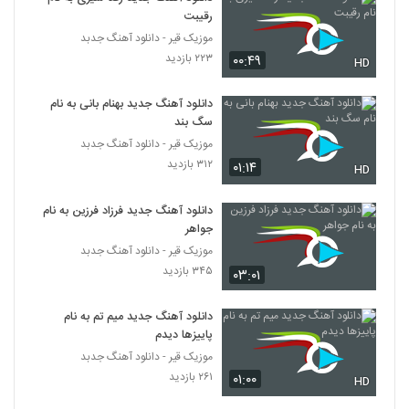
رقیبت
موزیک قیر - دانلود آهنگ جدبد
۲۲۳ بازدید
۰۰:۴۹
HD
دانلود آهنگ جدید بهنام بانی به نام
سگ بند
موزیک قیر - دانلود آهنگ جدبد
۳۱۲ بازدید
۰۱:۱۴
HD
دانلود آهنگ جدید فرزاد فرزین به نام
جواهر
موزیک قیر - دانلود آهنگ جدبد
۳۴۵ بازدید
۰۳:۰۱
دانلود آهنگ جدید میم تم به نام
پاییزها دیدم
موزیک قیر - دانلود آهنگ جدبد
۲۶۱ بازدید
۰۱:۰۰
HD