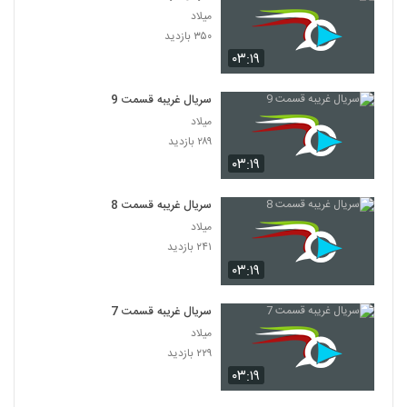
میلاد
۳۵۰ بازدید
۰۳:۱۹
سریال غریبه قسمت 9
میلاد
۲۸۹ بازدید
۰۳:۱۹
سریال غریبه قسمت 8
میلاد
۲۴۱ بازدید
۰۳:۱۹
سریال غریبه قسمت 7
میلاد
۲۲۹ بازدید
۰۳:۱۹