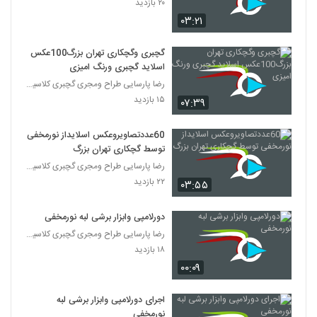
۲۰ بازدید
۰۳:۲۱
گچبری وگچکاری تهران بزرگ100عکس
اسلاید گچبری ورنگ امیزی
رضا پارسایی طراح ومجری گچبری کلاسیک ۰۹۱۲۱۶۷۵۶۰۱
۱۵ بازدید
۰۷:۳۹
60عددتصاویروعکس اسلایداز نورمخفی
توسط گچکاری تهران بزرگ
رضا پارسایی طراح ومجری گچبری کلاسیک ۰۹۱۲۱۶۷۵۶۰۱
۲۲ بازدید
۰۳:۵۵
دورلامپی وابزار برشی لبه نورمخفی
رضا پارسایی طراح ومجری گچبری کلاسیک ۰۹۱۲۱۶۷۵۶۰۱
۱۸ بازدید
۰۰:۰۹
اجرای دورلامپی وابزار برشی لبه
نورمخفی