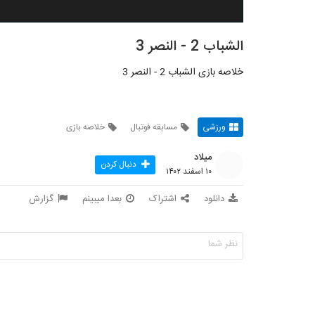
الشباب 2 - النصر 3
خلاصه بازی الشباب 2 - النصر 3
ورزشی
مسابقه فوتبال
خلاصه بازی
میلاد
دنبال کردن
۱۰ اسفند ۱۴۰۲
دانلود
اشتراک
بعدا میبینم
گزارش