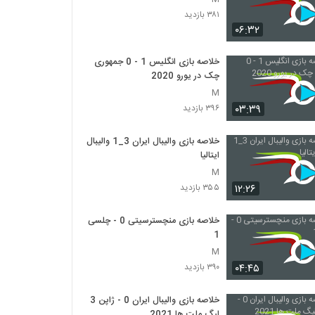
۳۸۱ بازدید
۰۶:۳۲
خلاصه بازی انگلیس 1 - 0 جمهوری
چک در یورو 2020
M
۰۳:۳۹
۳۹۶ بازدید
خلاصه بازی والیبال ایران 3_1 والیبال
ایتالیا
M
۱۲:۲۶
۳۵۵ بازدید
خلاصه بازی منچسترسیتی 0 - چلسی
1
M
۰۴:۴۵
۳۹۰ بازدید
خلاصه بازی والیبال ایران 0 - ژاپن 3
لیگ ملت ها 2021