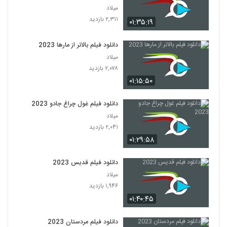
میلاد
۲,۳۱۱ بازدید
۰۱:۳۵:۱۹
دانلود فیلم بالاتر از مارها 2023
میلاد
۲,۰۷۸ بازدید
۰۱:۱۵:۵۰
دانلود فیلم غول چراغ جادو 2023
میلاد
۲,۰۴۱ بازدید
۰۱:۲۹:۵۸
دانلود فیلم قدیس 2023
میلاد
۱,۹۴۶ بازدید
۰۱:۴۰:۴۵
دانلود فیلم مردستان 2023