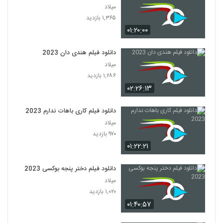
میلاد
۱,۳۶۵ بازدید
۰۱:۲۰:۰۰
دانلود فیلم هندی دان 2023
میلاد
۱,۲۸۶ بازدید
۰۲:۲۶:۱۳
دانلود فیلم کاری باهات ندارم 2023
میلاد
۹۷۰ بازدید
۰۱:۲۲:۲۱
دانلود فیلم دختر پنجه بوکسی 2023
میلاد
۱,۰۲۰ بازدید
۰۱:۴۰:۵۷