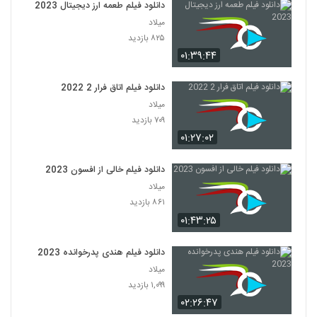
دانلود فیلم طعمه ارز دیجیتال 2023
میلاد
۸۲۵ بازدید
۰۱:۳۹:۴۴
دانلود فیلم اتاق فرار 2 2022
میلاد
۷۰۹ بازدید
۰۱:۲۷:۰۲
دانلود فیلم خالی از افسون 2023
میلاد
۸۶۱ بازدید
۰۱:۴۳:۲۵
دانلود فیلم هندی پدرخوانده 2023
میلاد
۱,۰۹۹ بازدید
۰۲:۲۶:۴۷