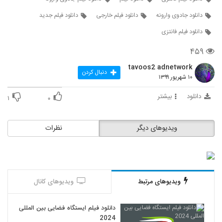
دانلود جادوی وارونه
دانلود فیلم خارجی
دانلود فیلم جدید
دانلود فیلم فانتزی
۴۵۹
tavoos2 adnetwork
دنبال کردن
۱۰ شهریور ۱۳۹۹
دانلود
بیشتر
۱
۰
ویدیوهای دیگر
نظرات
ویدیوهای مرتبط
ویدیوهای کانال
دانلود فیلم ایستگاه فضایی بین المللی
2024