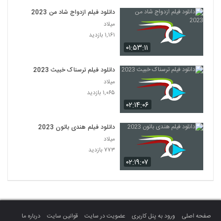
دانلود فیلم ازدواج شاد من 2023
میلاد
۱,۱۶۱ بازدید
۰۱:۵۳:۱۱
دانلود فیلم ترسناک خبیث 2023
میلاد
۱,۰۶۵ بازدید
۰۲:۱۴:۰۶
دانلود فیلم هندی باتون 2023
میلاد
۷۷۳ بازدید
۰۲:۱۹:۰۷
صفحه اصلی
ورود به پنل کاربری
عضویت در سایت
قوانین سایت
درباره ما