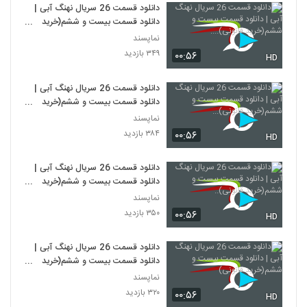
دانلود قسمت 26 سریال نهنگ آبی |
دانلود قسمت بیست و ششم(خرید
قانونی)....
نماپسند
۳۴۹ بازدید
۰۰:۵۶
HD
دانلود قسمت 26 سریال نهنگ آبی |
دانلود قسمت بیست و ششم(خرید
قانونی)...
نماپسند
۳۸۴ بازدید
۰۰:۵۶
HD
دانلود قسمت 26 سریال نهنگ آبی |
دانلود قسمت بیست و ششم(خرید
قانونی)..
نماپسند
۳۵۰ بازدید
۰۰:۵۶
HD
دانلود قسمت 26 سریال نهنگ آبی |
دانلود قسمت بیست و ششم(خرید
قانونی)
نماپسند
۳۲۰ بازدید
۰۰:۵۶
HD