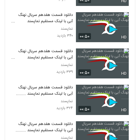
۰۰:۵۰
HD
دانلود قسمت هفدهم سریال نهنگ
آبی با لینک مستقیم نماپسند
..........................
نماپسند
۳۴۰ بازدید
۰۰:۵۰
HD
دانلود قسمت هفدهم سریال نهنگ
آبی با لینک مستقیم نماپسند
..........................
نماپسند
۳۳۹ بازدید
۰۰:۵۰
HD
دانلود قسمت هفدهم سریال نهنگ
آبی با لینک مستقیم نماپسند ........
نماپسند
۳۲۴ بازدید
۰۰:۵۰
HD
دانلود قسمت هفدهم سریال نهنگ
آبی با لینک مستقیم نماپسند ...........
نماپسند