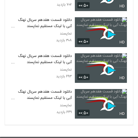
۷۰۷ بازدید
۰۰:۵۰
HD
دانلود قسمت هفدهم سریال نهنگ
آبی با لینک مستقیم نماپسند
......................
نماپسند
۳۰۸ بازدید
۰۰:۵۰
HD
دانلود قسمت هفدهم سریال نهنگ
آبی با لینک مستقیم نماپسند
...................
نماپسند
۶۹۳ بازدید
۰۰:۵۰
HD
دانلود قسمت هفدهم سریال نهنگ
آبی با لینک مستقیم نماپسند
...........................
نماپسند
۶۴۹ بازدید
۰۰:۵۰
HD