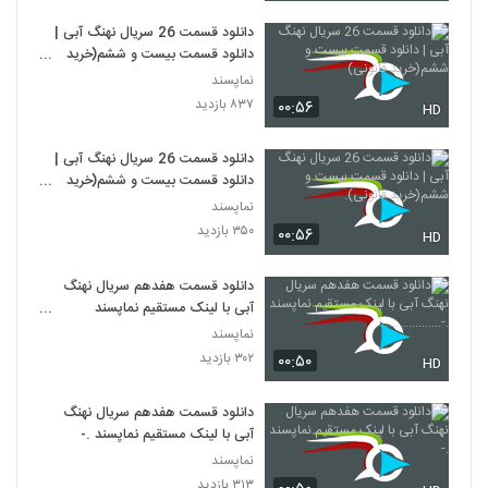
دانلود قسمت 26 سریال نهنگ آبی |
دانلود قسمت بیست و ششم(خرید
قانونی)
نماپسند
۸۳۷ بازدید
۰۰:۵۶
HD
دانلود قسمت 26 سریال نهنگ آبی |
دانلود قسمت بیست و ششم(خرید
قانونی).
نماپسند
۳۵۰ بازدید
۰۰:۵۶
HD
دانلود قسمت هفدهم سریال نهنگ
آبی با لینک مستقیم نماپسند
.-...................
نماپسند
۳۰۲ بازدید
۰۰:۵۰
HD
دانلود قسمت هفدهم سریال نهنگ
آبی با لینک مستقیم نماپسند .-
نماپسند
۳۱۳ بازدید