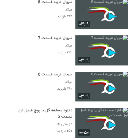
سریال غریبه قسمت 8
میلاد
۲۴۱ بازدید
۰۳:۱۹
سریال غریبه قسمت 7
میلاد
۲۳۰ بازدید
۰۳:۱۹
سریال غریبه قسمت 6
میلاد
۲۸۰ بازدید
۰۳:۱۹
دانلود مسابقه گل یا پوچ فصل اول
قسمت 5
دوستی ها
۲۵۰ بازدید
۰۰:۵۰