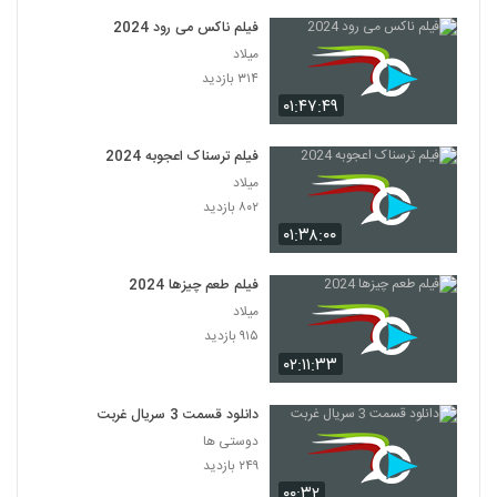
فیلم ناکس می رود 2024
میلاد
۳۱۴ بازدید
۰۱:۴۷:۴۹
فیلم ترسناک اعجوبه 2024
میلاد
۸۰۲ بازدید
۰۱:۳۸:۰۰
فیلم طعم چیزها 2024
میلاد
۹۱۵ بازدید
۰۲:۱۱:۳۳
دانلود قسمت 3 سریال غربت
دوستی ها
۲۴۹ بازدید
۰۰:۳۲