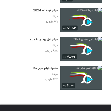
فیلم فرمانده 2024
میلاد
۸۷۱ بازدید
۰۱:۵۹:۵۳
فیلم اول برقص 2024
میلاد
۹۸۸ بازدید
۰۱:۳۸:۲۲
دانلود فیلم شهر خدا
میلاد
۸۳۲ بازدید
۰۱:۴۱:۰۰