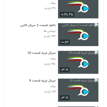
میلاد
۴۹۱ بازدید
۰۱:۴۸:۴۵
دانلود قسمت 2 سریال لالایی
دوستی ها
۲۹۳ بازدید
۰۰:۵۹
سریال غریبه قسمت 10
میلاد
۳۵۱ بازدید
۰۳:۱۹
سریال غریبه قسمت 9
میلاد
۲۸۹ بازدید
۰۳:۱۹