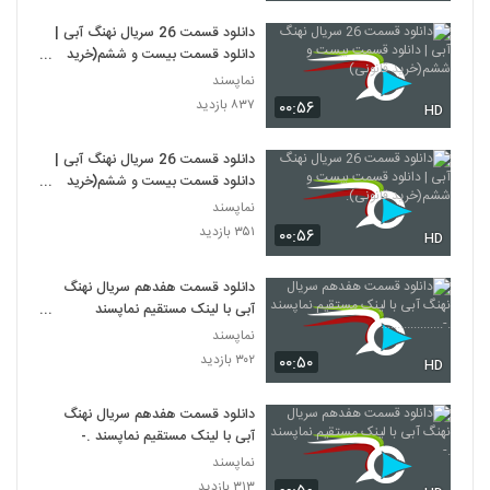
دانلود قسمت 26 سریال نهنگ آبی |
دانلود قسمت بیست و ششم(خرید
قانونی)
نماپسند
۸۳۷ بازدید
۰۰:۵۶
HD
دانلود قسمت 26 سریال نهنگ آبی |
دانلود قسمت بیست و ششم(خرید
قانونی).
نماپسند
۳۵۱ بازدید
۰۰:۵۶
HD
دانلود قسمت هفدهم سریال نهنگ
آبی با لینک مستقیم نماپسند
.-...................
نماپسند
۳۰۲ بازدید
۰۰:۵۰
HD
دانلود قسمت هفدهم سریال نهنگ
آبی با لینک مستقیم نماپسند .-
نماپسند
۳۱۳ بازدید