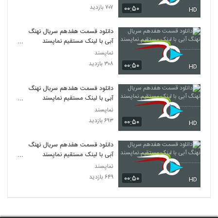
۷۰۷ بازدید
۰۰:۵۰
HD
دانلود قسمت هفدهم سریال نهنگ
آبی با لینک مستقیم نماپسند
......................
نماپسند
۳۰۸ بازدید
۰۰:۵۰
HD
دانلود قسمت هفدهم سریال نهنگ
آبی با لینک مستقیم نماپسند
...................
نماپسند
۶۹۳ بازدید
۰۰:۵۰
HD
دانلود قسمت هفدهم سریال نهنگ
آبی با لینک مستقیم نماپسند
...........................
نماپسند
۶۴۹ بازدید
۰۰:۵۰
HD