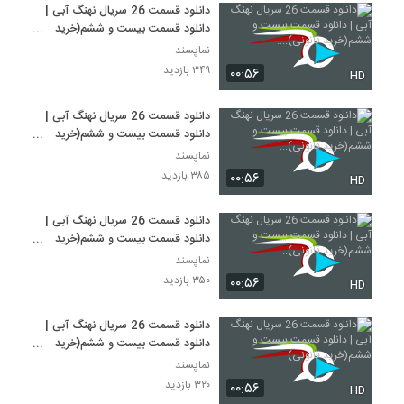
دانلود قسمت 26 سریال نهنگ آبی |
دانلود قسمت بیست و ششم(خرید
قانونی)....
نماپسند
۳۴۹ بازدید
۰۰:۵۶
HD
دانلود قسمت 26 سریال نهنگ آبی |
دانلود قسمت بیست و ششم(خرید
قانونی)...
نماپسند
۳۸۵ بازدید
۰۰:۵۶
HD
دانلود قسمت 26 سریال نهنگ آبی |
دانلود قسمت بیست و ششم(خرید
قانونی)..
نماپسند
۳۵۰ بازدید
۰۰:۵۶
HD
دانلود قسمت 26 سریال نهنگ آبی |
دانلود قسمت بیست و ششم(خرید
قانونی)
نماپسند
۳۲۰ بازدید
۰۰:۵۶
HD