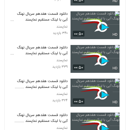
۰۰:۵۰
HD
دانلود قسمت هفدهم سریال نهنگ
آبی با لینک مستقیم نماپسند
..........................
نماپسند
۳۴۰ بازدید
۰۰:۵۰
HD
دانلود قسمت هفدهم سریال نهنگ
آبی با لینک مستقیم نماپسند
..........................
نماپسند
۳۳۹ بازدید
۰۰:۵۰
HD
دانلود قسمت هفدهم سریال نهنگ
آبی با لینک مستقیم نماپسند ........
نماپسند
۳۲۴ بازدید
۰۰:۵۰
HD
دانلود قسمت هفدهم سریال نهنگ
آبی با لینک مستقیم نماپسند ...........
نماپسند