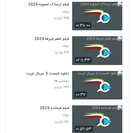
فیلم ترسناک اعجوبه 2024
میلاد
۷۹۵ بازدید
۰۱:۳۸:۰۰
فیلم طعم چیزها 2024
میلاد
۹۱۳ بازدید
۰۲:۱۱:۳۳
دانلود قسمت 3 سریال غربت
دوستی ها
۲۴۷ بازدید
۰۰:۳۲
فیلم فرمانده 2024
میلاد
۸۷۰ بازدید
۰۱:۵۹:۵۳