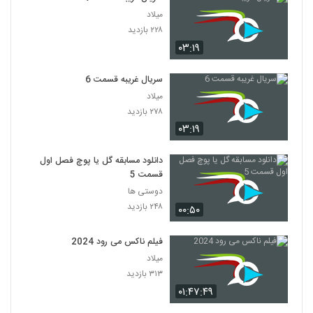
میلاد
۲۲۸ بازدید
۰۳:۱۹
سریال غریبه قسمت 6
میلاد
۲۷۸ بازدید
۰۳:۱۹
دانلود مسابقه گل یا پوچ فصل اول
قسمت 5
دوستی ها
۲۴۸ بازدید
۰۰:۵۰
فیلم ناکس می رود 2024
میلاد
۳۱۳ بازدید
۰۱:۴۷:۴۹