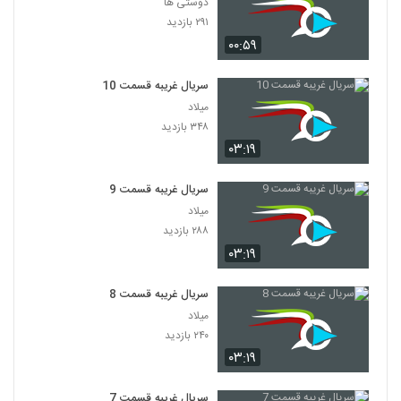
دوستی ها
۲۹۱ بازدید
۰۰:۵۹
سریال غریبه قسمت 10
میلاد
۳۴۸ بازدید
۰۳:۱۹
سریال غریبه قسمت 9
میلاد
۲۸۸ بازدید
۰۳:۱۹
سریال غریبه قسمت 8
میلاد
۲۴۰ بازدید
۰۳:۱۹
سریال غریبه قسمت 7