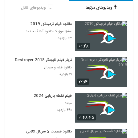
ویدیوهای مرتبط
ویدیوهای کانال
دانلود فیلم ترمیناتور 2019
عشق موزیک|دانلود آهنگ جدید
۲۳ بازدید
۰۲:۴۸
تریلر فیلم نابودگر Destroyer 2018
دانلود فیلم و سریال
۱۹ بازدید
۰۲:۱۴
فیلم نقطه بازیابی 2024
میلاد
۴۹۰ بازدید
۰۱:۴۸:۴۵
دانلود قسمت 2 سریال لالایی