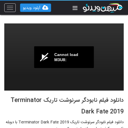
آپلود ویدیو
Toggle
vigation
Cannot load
M3U8:
دانلود فیلم نابودگر سرنوشت تاریک Terminator
Dark Fate 2019
دانلود فیلم نابودگر سرنوشت تاریک Terminator Dark Fate 2019 با دوبله