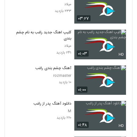
میلاد
۲۳۳ بازدید
۰۳:۲۷
کلیپ اهنگ جدید راغب به نام چشم
بندی
میلاد
۲۴۱ بازدید
۰۱:۰۳
HD
آهنگ چشم بندی راغب
rozmaster
۱۰ بازدید
۰۱:۰۰
دانلود آهنگ پدر از راغب
M
۲۲۰ بازدید
۰۱:۴۸
HD