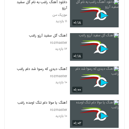
دانلود آهنگ راغب به نام گل سفید
آرزو
موزیک من
۱۱ بازدید
۰۱:۱۸
آهنگ گل سفید آرزو راغب
rozmaster
۱۲ بازدید
۰۱:۱۸
آهنگ دیدی که رسوا شد دلم راغب
rozmaster
۱۰ بازدید
۰۱:۰۰
آهنگ یا مولا دلم تنگ اومده راغب
rozmaster
۱۰ بازدید
۰۱:۰۲