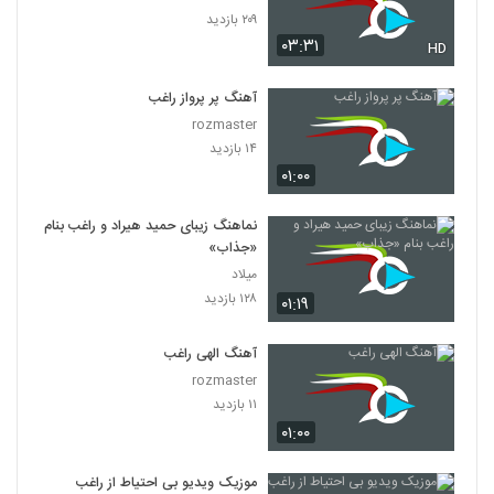
۲۰۹ بازدید
۰۳:۳۱
HD
آهنگ پر پرواز راغب
rozmaster
۱۴ بازدید
۰۱:۰۰
نماهنگ زیبای حمید هیراد و راغب بنام
«جذاب»
میلاد
۱۲۸ بازدید
۰۱:۱۹
آهنگ الهی راغب
rozmaster
۱۱ بازدید
۰۱:۰۰
موزیک ویدیو بی احتیاط از راغب