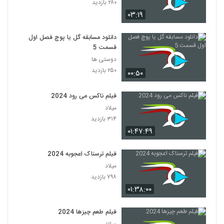
۲۸۰ بازدید
۰۳:۱۹
دانلود مسابقه گل یا پوچ فصل اول
قسمت 5
دوستی ها
۲۵۰ بازدید
۰۰:۵۰
فیلم ناکس می رود 2024
میلاد
۳۱۴ بازدید
۰۱:۴۷:۴۹
فیلم ترسناک اعجوبه 2024
میلاد
۷۹۸ بازدید
۰۱:۳۸:۰۰
فیلم طعم چیزها 2024