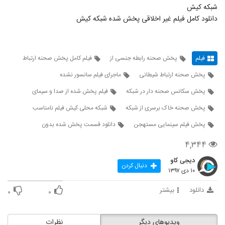
شبکه کیش
دانلود کامل فیلم غیر اخلاقی پخش شده شبکه کیش
فیلم
پخش صحنه رابطه جنسی از
فیلم کامل پخش صحنه ارتباط
پخش صحنه ارتباط شیطانی
ماجرای فیلم سانسور نشده
پخش سکانس صحنه دار در شبکه
فیلم پخش شده از صدا و سیمای
پخش صحنه خاک برسری از شبکه
شبکه محلی کیش فیلم نامناسب
پخش فیلم سینمایی مستهجن
دانلود قسمت پخش شده بدون
۴,۳۴۴
دیجی کاو
دنبال کردن
۱۰ دی ۱۳۹۷
دانلود
بیشتر
۰
۰
ویدیوهای دیگر
نظرات