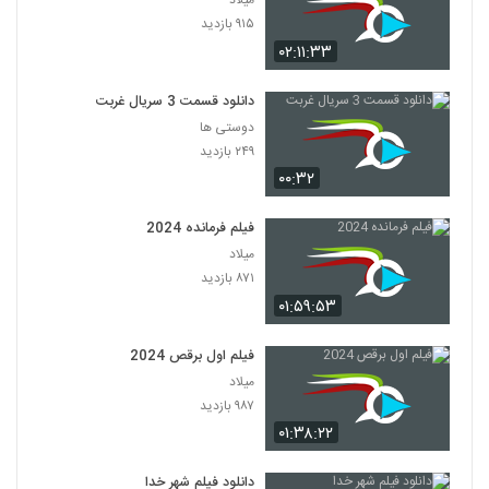
میلاد
۹۱۵ بازدید
۰۲:۱۱:۳۳
دانلود قسمت 3 سریال غربت
دوستی ها
۲۴۹ بازدید
۰۰:۳۲
فیلم فرمانده 2024
میلاد
۸۷۱ بازدید
۰۱:۵۹:۵۳
فیلم اول برقص 2024
میلاد
۹۸۷ بازدید
۰۱:۳۸:۲۲
دانلود فیلم شهر خدا