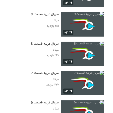
۰۳:۱۹
سریال غریبه قسمت 9
میلاد
۲۸۹ بازدید
۰۳:۱۹
سریال غریبه قسمت 8
میلاد
۲۴۱ بازدید
۰۳:۱۹
سریال غریبه قسمت 7
میلاد
۲۳۰ بازدید
۰۳:۱۹
سریال غریبه قسمت 6
میلاد