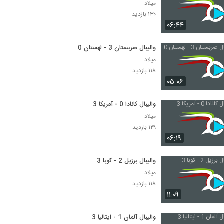
میلاد
۱۳۰ بازدید
۰۶:۴۴
والیبال صربستان 3 - لهستان 0
میلاد
۱۱۸ بازدید
۰۵:۰۶
والیبال کانادا 0 - آمریکا 3
میلاد
۱۲۹ بازدید
۰۶:۱۹
والیبال برزیل 2 - کوبا 3
میلاد
۱۱۸ بازدید
۱۱:۰۹
والیبال آلمان 1 - ایتالیا 3