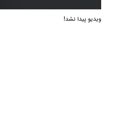
ویدیو پیدا نشد!