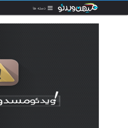
دسته ها