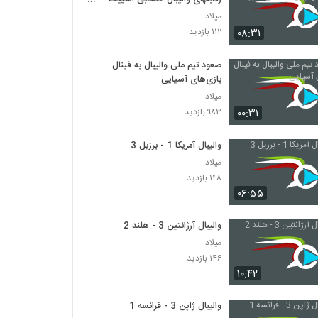
۲۰۲۳
میلاد
۰۸:۳۱
۱۱۲ بازدید
صعود تیم ملی والیبال به فینال
بازی‌های آسیایی
میلاد
۰۰:۳۱
۹۸۳ بازدید
والیبال آمریکا 1 - برزیل 3
میلاد
۱۴۸ بازدید
۰۶:۵۵
والیبال آرژانتین 3 - هلند 2
میلاد
۱۴۶ بازدید
۱۰:۴۲
والیبال ژاپن 3 - فرانسه 1