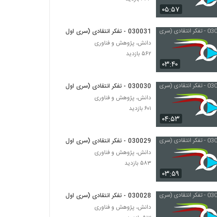
030032 - تفکر انتقادی (سری اول)
۰۵:۵۷
۶۴۳ بازدید
030031 - تفکر انتقادی (سری اول)
030033 - تفکر انتقادی (سری اول)
دانش، پژوهش و فناوری
۵۷۳ بازدید
۵۶۲ بازدید
۰۳:۴۰
030034 - تفکر انتقادی (سری اول)
030030 - تفکر انتقادی (سری اول)
۶۷۳ بازدید
دانش، پژوهش و فناوری
۶۰۱ بازدید
۰۴:۵۳
030035 - تفکر انتقادی (سری اول)
۶۴۰ بازدید
030029 - تفکر انتقادی (سری اول)
دانش، پژوهش و فناوری
030036 - نظریه انتخاب عقلانی
۵۸۳ بازدید
۴۸۵ بازدید
۰۳:۵۹
030028 - تفکر انتقادی (سری اول)
030042 - نظریه دانش
دانش، پژوهش و فناوری
۵۳۳ بازدید