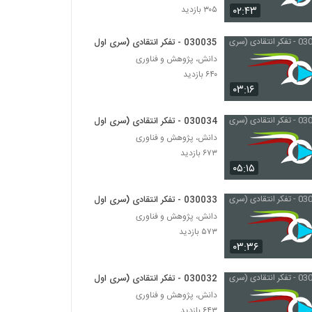
۰۲:۴۳
۳۰۵ بازدید
030040 - نظریه انتخاب عقلانی
030035 - تفکر انتقادی (سری اول)
۶۱۰ بازدید
دانش، پژوهش و فناوری
۶۴۰ بازدید
030041 - نظریه انتخاب عقلانی
۰۳:۱۶
۵۰۳ بازدید
030034 - تفکر انتقادی (سری اول)
دانش، پژوهش و فناوری
030029 - تفکر انتقادی (سری اول)
۶۷۳ بازدید
۵۸۳ بازدید
۰۵:۱۵
030033 - تفکر انتقادی (سری اول)
030030 - تفکر انتقادی (سری اول)
دانش، پژوهش و فناوری
۶۰۱ بازدید
۵۷۳ بازدید
۰۳:۳۶
030031 - تفکر انتقادی (سری اول)
۵۶۲ بازدید
030032 - تفکر انتقادی (سری اول)
دانش، پژوهش و فناوری
۶۴۳ بازدید