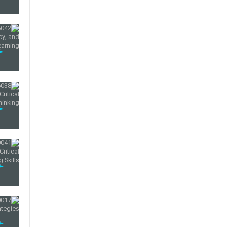
26
27
28
29
30
31