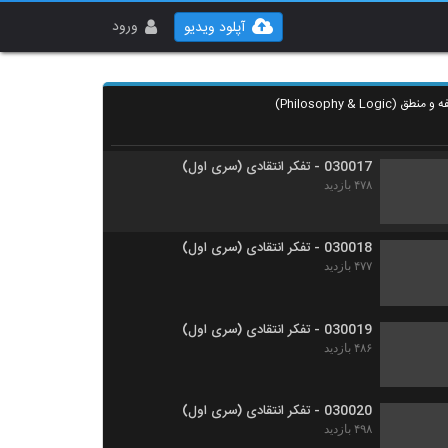
030015 - تفکر انتقادی (سری اول)
۷۲۶ بازدید
ورود
آپلود ویدیو
030016 - تفکر انتقادی (سری اول)
۵۲۰ بازدید
030017 - تفکر انتقادی (سری اول)
۴۷۸ بازدید
030018 - تفکر انتقادی (سری اول)
۴۷۷ بازدید
030019 - تفکر انتقادی (سری اول)
۴۸۶ بازدید
030020 - تفکر انتقادی (سری اول)
۴۹۸ بازدید